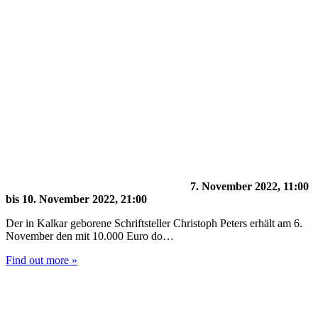
7. November 2022, 11:00
bis
10. November 2022, 21:00
Der in Kalkar geborene Schriftsteller Christoph Peters erhält am 6.
November den mit 10.000 Euro do…
Find out more »