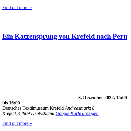
Find out more »
Ein Katzensprung von Krefeld nach Peru
3. Dezember 2022, 15:00
bis
16:00
Deutsches Textilmuseum Krefeld
Andreasmarkt 8
Krefeld
,
47809
Deutschland
Google Karte anzeigen
Find out more »