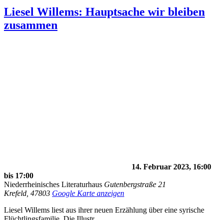
Liesel Willems: Hauptsache wir bleiben
zusammen
14. Februar 2023, 16:00
bis
17:00
Niederrheinisches Literaturhaus
Gutenbergstraße 21
Krefeld
,
47803
Google Karte anzeigen
Liesel Willems liest aus ihrer neuen Erzählung über eine syrische
Flüchtlingsfamilie. Die Illustr…