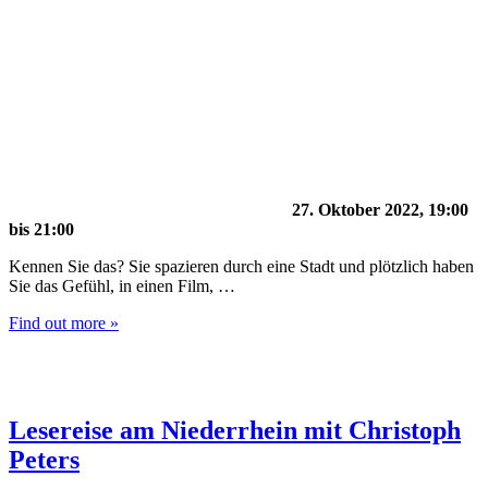
27. Oktober 2022, 19:00
bis
21:00
Kennen Sie das? Sie spazieren durch eine Stadt und plötzlich haben
Sie das Gefühl, in einen Film, …
Find out more »
Lesereise am Niederrhein mit Christoph
Peters