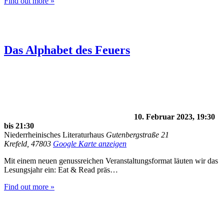
Find out more »
Das Alphabet des Feuers
10. Februar 2023, 19:30
bis
21:30
Niederrheinisches Literaturhaus
Gutenbergstraße 21
Krefeld
,
47803
Google Karte anzeigen
Mit einem neuen genussreichen Veranstaltungsformat läuten wir das
Lesungsjahr ein: Eat & Read präs…
Find out more »