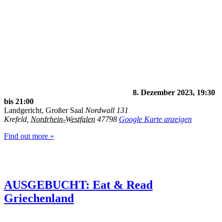
8. Dezember 2023, 19:30
bis
21:00
Landgericht, Großer Saal
Nordwall 131
Krefeld
,
Nordrhein-Westfalen
47798
Google Karte anzeigen
Find out more »
AUSGEBUCHT: Eat & Read
Griechenland