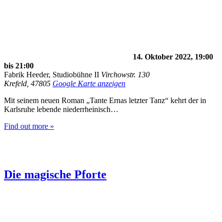
14. Oktober 2022, 19:00
bis
21:00
Fabrik Heeder, Studiobühne II
Virchowstr. 130
Krefeld
,
47805
Google Karte anzeigen
Mit seinem neuen Roman „Tante Ernas letzter Tanz“ kehrt der in
Karlsruhe lebende niederrheinisch…
Find out more »
Die magische Pforte