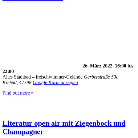
26. März 2022, 16:00
bis
22:00
Altes Stadtbad – freischwimmer-Gelände
Gerberstraße 53a
Krefeld
,
47798
Google Karte anzeigen
Find out more »
Literatur open air mit Ziegenbock und
Champagner