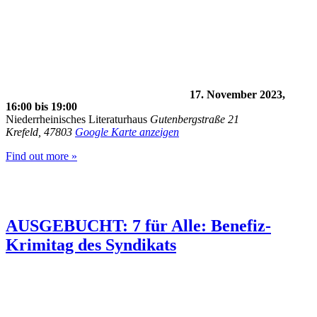
17. November 2023,
16:00
bis
19:00
Niederrheinisches Literaturhaus
Gutenbergstraße 21
Krefeld
,
47803
Google Karte anzeigen
Find out more »
AUSGEBUCHT: 7 für Alle: Benefiz-
Krimitag des Syndikats