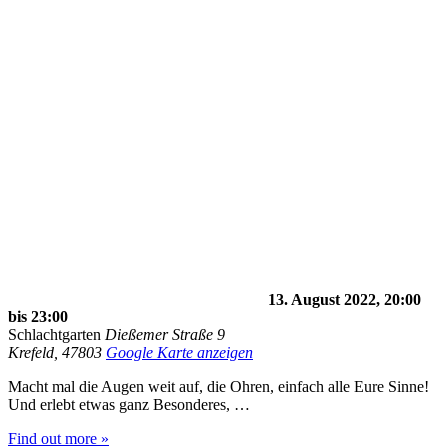
13. August 2022, 20:00
bis
23:00
Schlachtgarten
Dießemer Straße 9
Krefeld
,
47803
Google Karte anzeigen
Macht mal die Augen weit auf, die Ohren, einfach alle Eure Sinne!
Und erlebt etwas ganz Besonderes, …
Find out more »