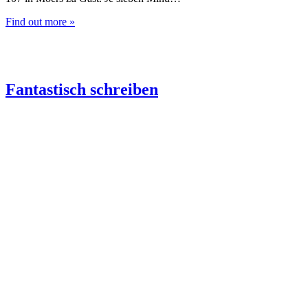
Find out more »
Fantastisch schreiben