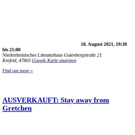
18. August 2021, 19:30
bis
21:00
Niederrheinisches Literaturhaus
Gutenbergstraße 21
Krefeld
,
47803
Google Karte anzeigen
Find out more »
AUSVERKAUFT: Stay away from
Gretchen