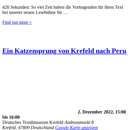
420 Sekunden: So viel Zeit haben die Vortragenden für ihren Text
bei unserer neuen Lesebühne für …
Find out more »
Ein Katzensprung von Krefeld nach Peru
2. Dezember 2022, 15:00
bis
16:00
Deutsches Textilmuseum Krefeld
Andreasmarkt 8
Krefeld
,
47809
Deutschland
Google Karte anzeigen