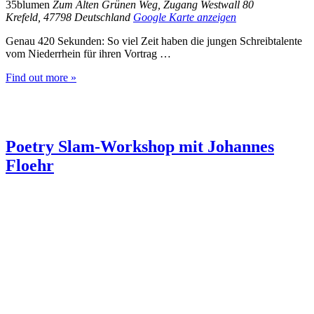
35blumen
Zum Alten Grünen Weg, Zugang Westwall 80
Krefeld
,
47798
Deutschland
Google Karte anzeigen
Genau 420 Sekunden: So viel Zeit haben die jungen Schreibtalente
vom Niederrhein für ihren Vortrag …
Find out more »
Poetry Slam-Workshop mit Johannes
Floehr