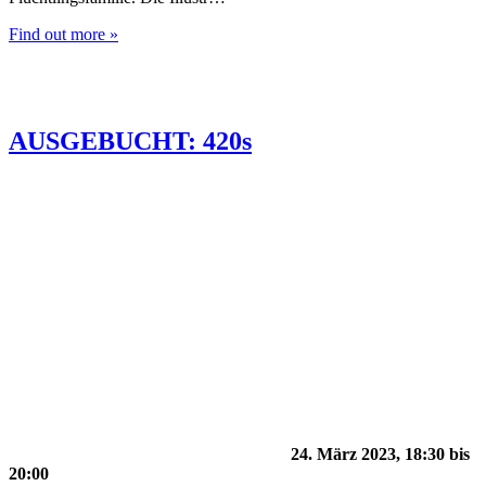
Find out more »
AUSGEBUCHT: 420s
24. März 2023, 18:30
bis
20:00