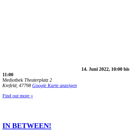
14. Juni 2022, 10:00
bis
11:00
Mediothek
Theaterplatz 2
Krefeld
,
47798
Google Karte anzeigen
Find out more »
IN BETWEEN!