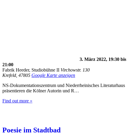
3. März 2022, 19:30
bis
21:00
Fabrik Heeder, Studiobühne II
Virchowstr. 130
Krefeld
,
47805
Google Karte anzeigen
NS-Dokumentationszentrum und Niederrheinisches Literaturhaus
präsentieren die Kölner Autorin und R…
Find out more »
Poesie im Stadtbad