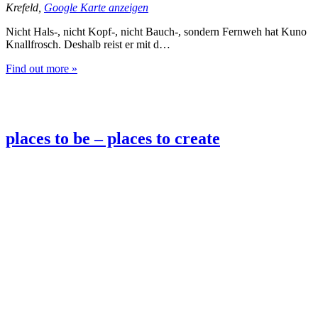
Krefeld
,
Google Karte anzeigen
Nicht Hals‑, nicht Kopf‑, nicht Bauch‑, sondern Fernweh hat Kuno
Knallfrosch. Deshalb reist er mit d…
Find out more »
places to be – places to create