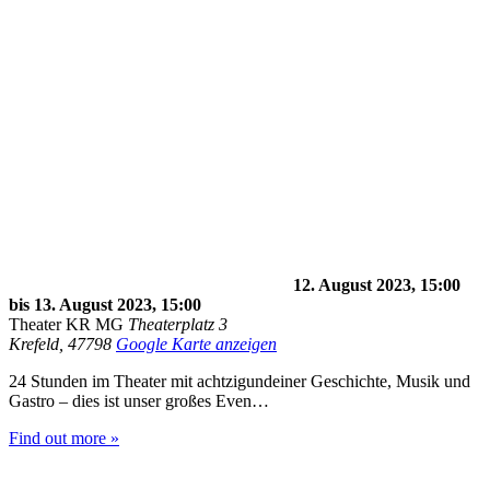
12. August 2023, 15:00
bis
13. August 2023, 15:00
Theater KR MG
Theaterplatz 3
Krefeld
,
47798
Google Karte anzeigen
24 Stunden im Theater mit achtzigundeiner Geschichte, Musik und
Gastro – dies ist unser großes Even…
Find out more »