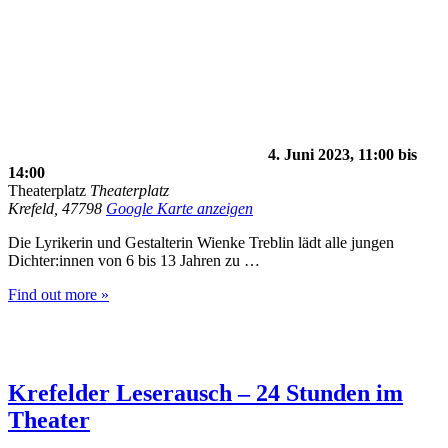
4. Juni 2023, 11:00
bis
14:00
Theaterplatz
Theaterplatz
Krefeld
,
47798
Google Karte anzeigen
Die Lyrikerin und Gestalterin Wienke Treblin lädt alle jungen
Dichter:innen von 6 bis 13 Jahren zu …
Find out more »
Krefelder Leserausch – 24 Stunden im
Theater