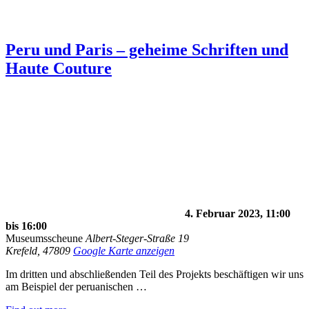
Peru und Paris – geheime Schriften und
Haute Couture
4. Februar 2023, 11:00
bis
16:00
Museumsscheune
Albert-Steger-Straße 19
Krefeld
,
47809
Google Karte anzeigen
Im dritten und abschließenden Teil des Projekts beschäftigen wir uns
am Beispiel der peruanischen …