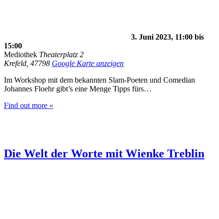
3. Juni 2023, 11:00
bis
15:00
Mediothek
Theaterplatz 2
Krefeld
,
47798
Google Karte anzeigen
Im Workshop mit dem bekannten Slam-Poeten und Comedian
Johannes Floehr gibt’s eine Menge Tipps fürs…
Find out more »
Die Welt der Worte mit Wienke Treblin