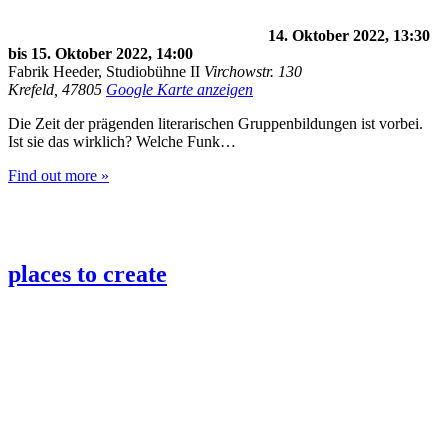
14. Oktober 2022, 13:30
bis
15. Oktober 2022, 14:00
Fabrik Heeder, Studiobühne II
Virchowstr. 130
Krefeld
,
47805
Google Karte anzeigen
Die Zeit der prägenden literarischen Gruppenbildungen ist vorbei.
Ist sie das wirklich? Welche Funk…
Find out more »
places to create