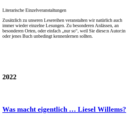
Literarische Einzelveranstaltungen
Zusätzlich zu unseren Lesereihen veranstalten wir natürlich auch
immer wieder einzelne Lesungen. Zu besonderen Anlässen, an
besonderen Orten, oder einfach „nur so“, weil Sie diese:n Autor:in
oder jenes Buch unbedingt kennenlernen sollten.
2022
Was macht eigentlich … Liesel Willems?