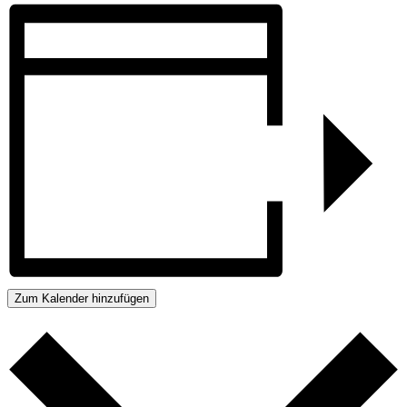
Zum Kalender hinzufügen