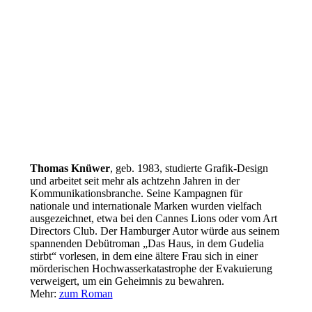
Thomas Knüwer
, geb. 1983, studierte Grafik-Design
und arbeitet seit mehr als achtzehn Jahren in der
Kommunikationsbranche. Seine Kampagnen für
nationale und internationale Marken wurden vielfach
ausgezeichnet, etwa bei den Cannes Lions oder vom Art
Directors Club. Der Hamburger Autor würde aus seinem
spannenden Debütroman „Das Haus, in dem Gudelia
stirbt“ vorlesen, in dem eine ältere Frau sich in einer
mörderischen Hochwasserkatastrophe der Evakuierung
verweigert, um ein Geheimnis zu bewahren.
Mehr:
zum Roman