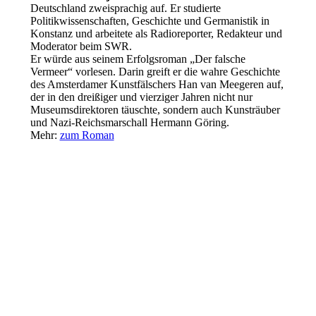
Deutschland zweisprachig auf. Er studierte
Politikwissenschaften, Geschichte und Germanistik in
Konstanz und arbeitete als Radioreporter, Redakteur und
Moderator beim SWR.
Er würde aus seinem Erfolgsroman „Der falsche
Vermeer“ vorlesen. Darin greift er die wahre Geschichte
des Amsterdamer Kunstfälschers Han van Meegeren auf,
der in den dreißiger und vierziger Jahren nicht nur
Museumsdirektoren täuschte, sondern auch Kunsträuber
und Nazi-Reichsmarschall Hermann Göring.
Mehr:
zum Roman