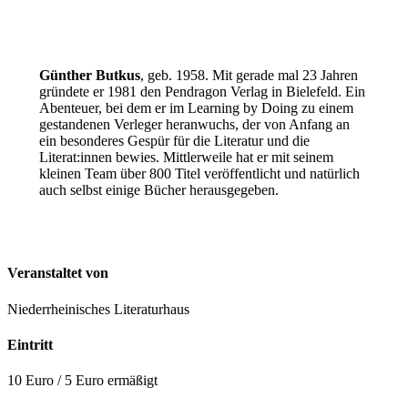
Günther Butkus
, geb. 1958. Mit gerade mal 23 Jahren
gründete er 1981 den Pendragon Verlag in Bielefeld. Ein
Abenteuer, bei dem er im Learning by Doing zu einem
gestandenen Verleger heranwuchs, der von Anfang an
ein besonderes Gespür für die Literatur und die
Literat:innen bewies. Mittlerweile hat er mit seinem
kleinen Team über 800 Titel veröffentlicht und natürlich
auch selbst einige Bücher herausgegeben.
Veranstaltet von
Niederrheinisches Literaturhaus
Eintritt
10 Euro / 5 Euro ermäßigt