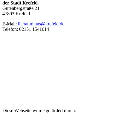
der Stadt Krefeld
Gutenbergstraße 21
47803 Krefeld
E‑Mail:
literaturhaus@krefeld.de
Telefon: 02151 1541614
Diese Webseite wurde gefördert durch: