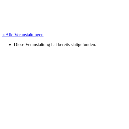
« Alle Veranstaltungen
Diese Veranstaltung hat bereits stattgefunden.