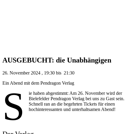
AUSGEBUCHT: die Unabhängigen
26. November 2024
,
19:30
bis
21:30
Ein Abend mit dem Pendragon Verlag
S
ie haben abgestimmt: Am 26. November wird der
Bielefelder Pendragon Verlag bei uns zu Gast sein.
Schnell ran an die begehrten Tickets für einen
hochinteressanten und unterhaltsamen Abend!
Der Verlag