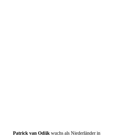
Patrick van Odijk
wuchs als Niederländer in