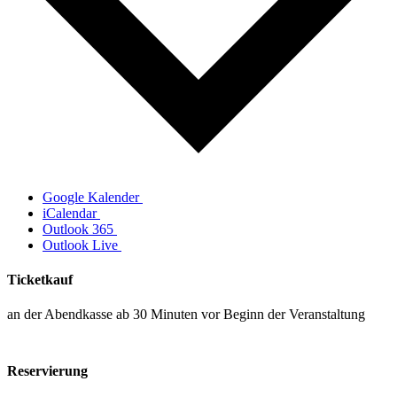
Google Kalender
iCalendar
Outlook 365
Outlook Live
Ticketkauf
an der Abendkasse ab 30 Minuten vor Beginn der Veranstaltung
Reservierung