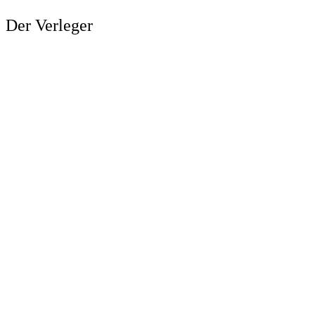
Der Verleger