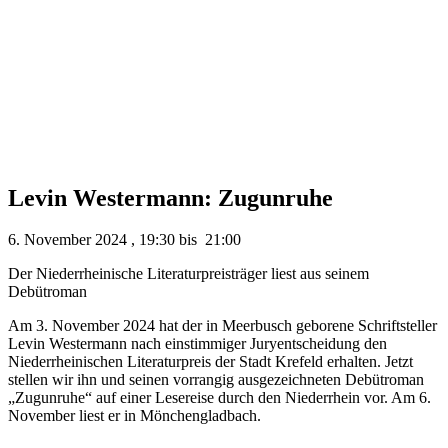
Levin Westermann: Zugunruhe
6. November 2024
,
19:30
bis
21:00
Der Niederrheinische Literaturpreisträger liest aus seinem
Debütroman
Am 3. November 2024 hat der in Meerbusch geborene Schriftsteller
Levin Westermann nach einstimmiger Juryentscheidung den
Niederrheinischen Literaturpreis der Stadt Krefeld erhalten. Jetzt
stellen wir ihn und seinen vorrangig ausgezeichneten Debütroman
„Zugunruhe“ auf einer Lesereise durch den Niederrhein vor. Am 6.
November liest er in Mönchengladbach.