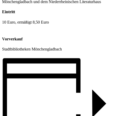
Mönchengladbach und dem Niederrheinischen Literaturhaus
Eintritt
10 Euro, ermäßigt 8,50 Euro
Vorverkauf
Stadtbibliotheken Mönchengladbach