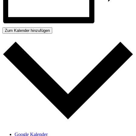
Zum Kalender hinzufügen
Google Kalender