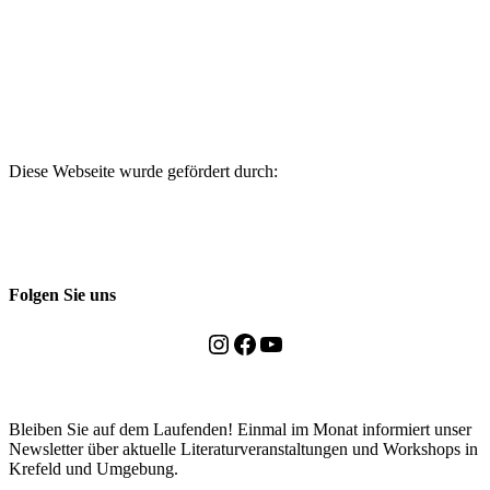
Diese Webseite wurde gefördert durch:
Folgen Sie uns
Instagram
Facebook
YouTube
Bleiben Sie auf dem Laufenden! Einmal im Monat informiert unser
Newsletter über aktuelle Literaturveranstaltungen und Workshops in
Krefeld und Umgebung.