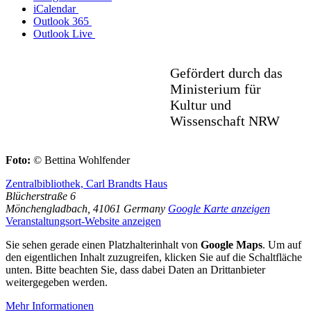
iCalendar
Outlook 365
Outlook Live
Gefördert durch das
Ministerium für
Kultur und
Wissenschaft NRW
Foto:
© Bettina Wohlfender
Zentralbibliothek, Carl Brandts Haus
Blücherstraße 6
Mönchengladbach
,
41061
Germany
Google Karte anzeigen
Veranstaltungsort-Website anzeigen
Sie sehen gerade einen Platzhalterinhalt von
Google Maps
. Um auf
den eigentlichen Inhalt zuzugreifen, klicken Sie auf die Schaltfläche
unten. Bitte beachten Sie, dass dabei Daten an Drittanbieter
weitergegeben werden.
Mehr Informationen