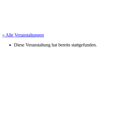
« Alle Veranstaltungen
Diese Veranstaltung hat bereits stattgefunden.