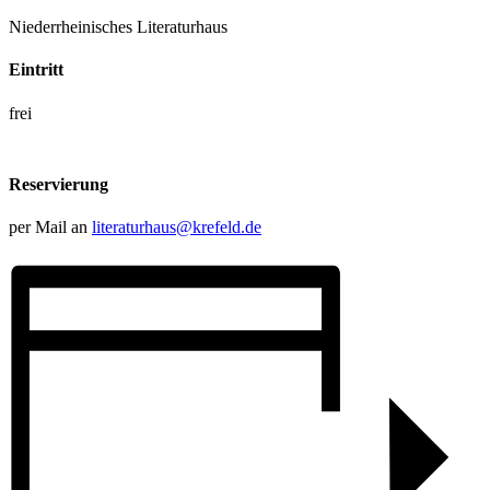
Niederrheinisches Literaturhaus
Eintritt
frei
Reservierung
per Mail an
literaturhaus@krefeld.de