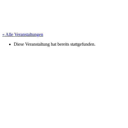
« Alle Veranstaltungen
Diese Veranstaltung hat bereits stattgefunden.