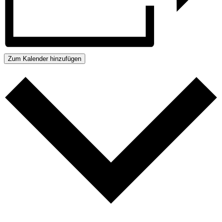
Zum Kalender hinzufügen