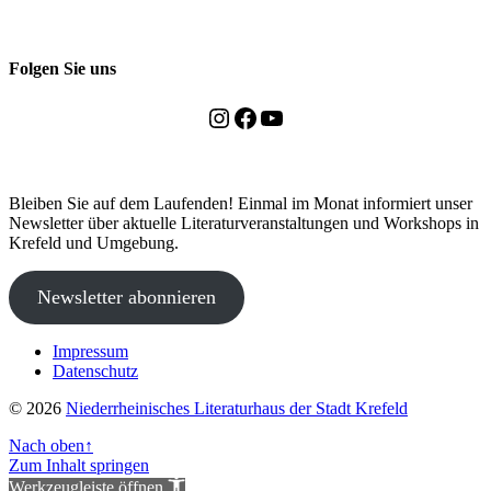
Folgen Sie uns
Instagram
Facebook
YouTube
Bleiben Sie auf dem Laufenden! Einmal im Monat informiert unser
Newsletter über aktuelle Literaturveranstaltungen und Workshops in
Krefeld und Umgebung.
Newsletter abonnieren
Impressum
Datenschutz
© 2026
Niederrheinisches Literaturhaus der Stadt Krefeld
Nach oben
↑
Zum Inhalt springen
Werkzeugleiste öffnen