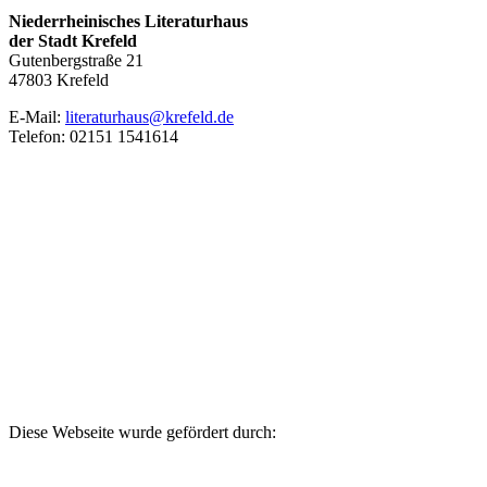
Niederrheinisches Literaturhaus
der Stadt Krefeld
Gutenbergstraße 21
47803 Krefeld
E‑Mail:
literaturhaus@krefeld.de
Telefon: 02151 1541614
Diese Webseite wurde gefördert durch: