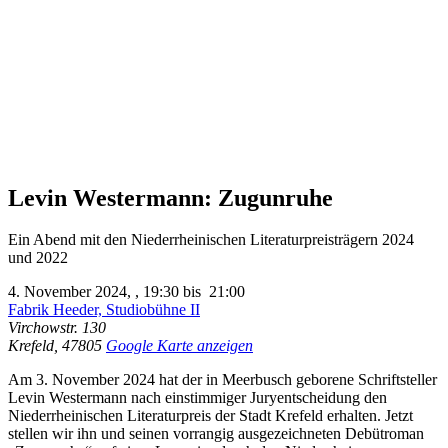
Levin Westermann: Zugunruhe
Ein Abend mit den Niederrheinischen Literaturpreisträgern 2024
und 2022
4. November 2024,
,
19:30
bis
21:00
Fabrik Heeder, Studiobühne II
Virchowstr. 130
Krefeld
,
47805
Google Karte anzeigen
Am 3. November 2024 hat der in Meerbusch geborene Schriftsteller
Levin Westermann nach einstimmiger Juryentscheidung den
Niederrheinischen Literaturpreis der Stadt Krefeld erhalten. Jetzt
stellen wir ihn und seinen vorrangig ausgezeichneten Debütroman