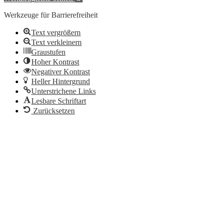
Werkzeuge für Barrierefreiheit
Text vergrößern
Text verkleinern
Graustufen
Hoher Kontrast
Negativer Kontrast
Heller Hintergrund
Unterstrichene Links
Lesbare Schriftart
Zurücksetzen