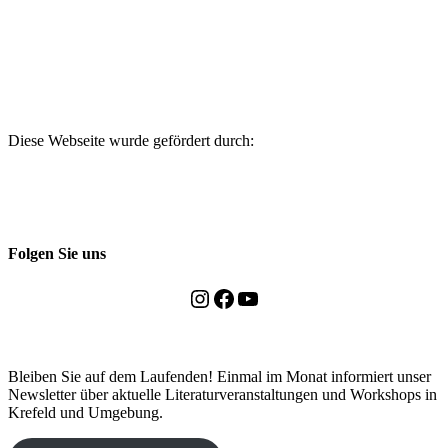
Diese Webseite wurde gefördert durch:
Folgen Sie uns
Instagram
Facebook
YouTube
Bleiben Sie auf dem Laufenden! Einmal im Monat informiert unser
Newsletter über aktuelle Literaturveranstaltungen und Workshops in
Krefeld und Umgebung.