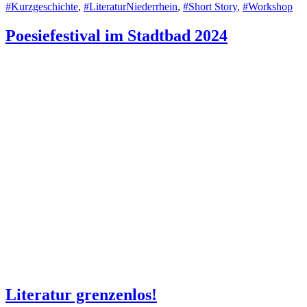
#Kurzgeschichte
,
#LiteraturNiederrhein
,
#Short Story
,
#Workshop
Poesiefestival im Stadtbad 2024
Literatur grenzenlos!