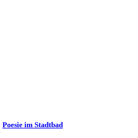
Poesie im Stadtbad