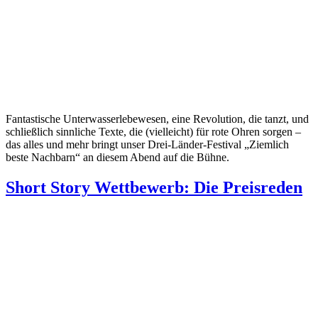
Fantastische Unterwasserlebewesen, eine Revolution, die tanzt, und
schließlich sinnliche Texte, die (vielleicht) für rote Ohren sorgen –
das alles und mehr bringt unser Drei-Länder-Festival „Ziemlich
beste Nachbarn“ an diesem Abend auf die Bühne.
Short Story Wettbewerb: Die Preisreden