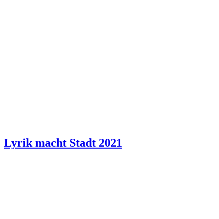
Lyrik macht Stadt 2021