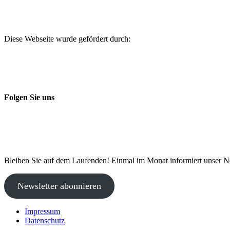
Diese Webseite wurde gefördert durch:
Folgen Sie uns
Bleiben Sie auf dem Laufenden! Einmal im Monat informiert unser N
Newsletter abonnieren
Impressum
Datenschutz