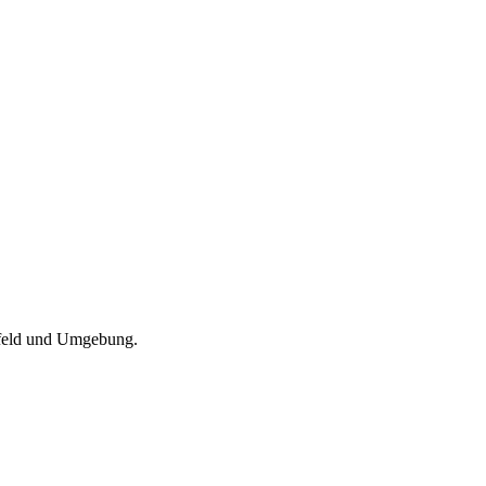
refeld und Umgebung.