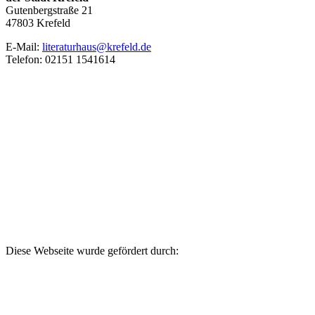
Gutenbergstraße 21
47803 Krefeld
E‑Mail:
literaturhaus@krefeld.de
Telefon: 02151 1541614
Diese Webseite wurde gefördert durch: