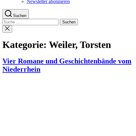
Newsletter abonnieren
Suchen
Suche
nach:
Suche
schließen
Kategorie:
Weiler, Torsten
Vier Romane und Geschichtenbände vom
Niederrhein