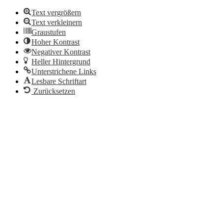
Text vergrößern
Text verkleinern
Graustufen
Hoher Kontrast
Negativer Kontrast
Heller Hintergrund
Unterstrichene Links
Lesbare Schriftart
Zurücksetzen