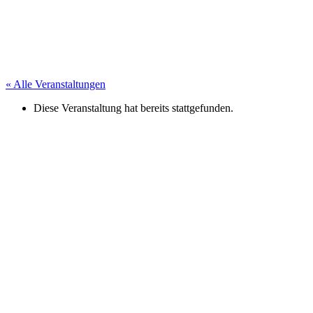
« Alle Veranstaltungen
Diese Veranstaltung hat bereits stattgefunden.