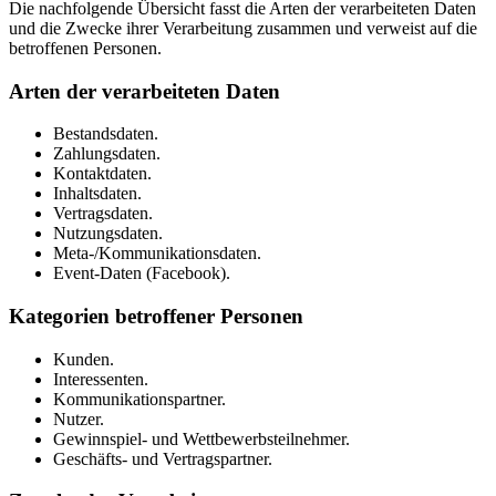
Die nachfolgende Übersicht fasst die Arten der verarbeiteten Daten
und die Zwecke ihrer Verarbeitung zusammen und verweist auf die
betroffenen Personen.
Arten der verarbeiteten Daten
Bestandsdaten.
Zahlungsdaten.
Kontaktdaten.
Inhaltsdaten.
Vertragsdaten.
Nutzungsdaten.
Meta-/Kommunikationsdaten.
Event-Daten (Facebook).
Kategorien betroffener Personen
Kunden.
Interessenten.
Kommunikationspartner.
Nutzer.
Gewinnspiel- und Wettbewerbsteilnehmer.
Geschäfts- und Vertragspartner.