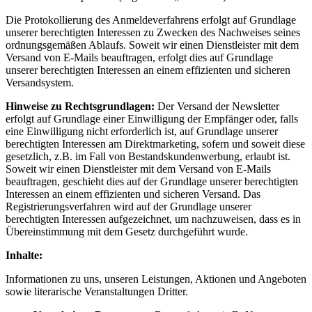
Die Protokollierung des Anmeldeverfahrens erfolgt auf Grundlage
unserer berechtigten Interessen zu Zwecken des Nachweises seines
ordnungsgemäßen Ablaufs. Soweit wir einen Dienstleister mit dem
Versand von E‑Mails beauftragen, erfolgt dies auf Grundlage
unserer berechtigten Interessen an einem effizienten und sicheren
Versandsystem.
Hinweise zu Rechtsgrundlagen:
Der Versand der Newsletter
erfolgt auf Grundlage einer Einwilligung der Empfänger oder, falls
eine Einwilligung nicht erforderlich ist, auf Grundlage unserer
berechtigten Interessen am Direktmarketing, sofern und soweit diese
gesetzlich, z.B. im Fall von Bestandskundenwerbung, erlaubt ist.
Soweit wir einen Dienstleister mit dem Versand von E‑Mails
beauftragen, geschieht dies auf der Grundlage unserer berechtigten
Interessen an einem effizienten und sicheren Versand. Das
Registrierungsverfahren wird auf der Grundlage unserer
berechtigten Interessen aufgezeichnet, um nachzuweisen, dass es in
Übereinstimmung mit dem Gesetz durchgeführt wurde.
Inhalte:
Informationen zu uns, unseren Leistungen, Aktionen und Angeboten
sowie literarische Veranstaltungen Dritter.