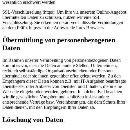
wesentlich erschwert werden.
SSL-Verschlüsselung (https): Um Ihre via unserem Online-Angebot
übermittelten Daten zu schützen, nutzen wir eine SSL-
Verschlüsselung. Sie erkennen derart verschlüsselte Verbindungen
an dem Präfix https:// in der Adresszeile Ihres Browsers.
Übermittlung von personenbezogenen
Daten
Im Rahmen unserer Verarbeitung von personenbezogenen Daten
kommt es vor, dass die Daten an andere Stellen, Unternehmen,
rechtlich selbstständige Organisationseinheiten oder Personen
übermittelt oder sie ihnen gegenüber offengelegt werden. Zu den
Empfängern dieser Daten können z.B. mit IT-Aufgaben beauftragte
Dienstleister oder Anbieter von Diensten und Inhalten, die in eine
Webseite eingebunden werden, gehören. In solchen Fall beachten
wir die gesetzlichen Vorgaben und schließen insbesondere
entsprechende Verträge bzw. Vereinbarungen, die dem Schutz Ihrer
Daten dienen, mit den Empfängern Ihrer Daten ab.
Löschung von Daten