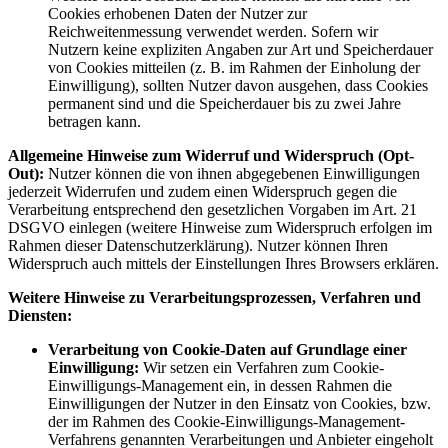
Cookies erhobenen Daten der Nutzer zur
Reichweitenmessung verwendet werden. Sofern wir
Nutzern keine expliziten Angaben zur Art und Speicherdauer
von Cookies mitteilen (z. B. im Rahmen der Einholung der
Einwilligung), sollten Nutzer davon ausgehen, dass Cookies
permanent sind und die Speicherdauer bis zu zwei Jahre
betragen kann.
Allgemeine Hinweise zum Widerruf und Widerspruch (Opt-
Out):
Nutzer können die von ihnen abgegebenen Einwilligungen
jederzeit Widerrufen und zudem einen Widerspruch gegen die
Verarbeitung entsprechend den gesetzlichen Vorgaben im Art. 21
DSGVO einlegen (weitere Hinweise zum Widerspruch erfolgen im
Rahmen dieser Datenschutzerklärung). Nutzer können Ihren
Widerspruch auch mittels der Einstellungen Ihres Browsers erklären.
Weitere Hinweise zu Verarbeitungsprozessen, Verfahren und
Diensten:
Verarbeitung von Cookie-Daten auf Grundlage einer
Einwilligung:
Wir setzen ein Verfahren zum Cookie-
Einwilligungs-Management ein, in dessen Rahmen die
Einwilligungen der Nutzer in den Einsatz von Cookies, bzw.
der im Rahmen des Cookie-Einwilligungs-Management-
Verfahrens genannten Verarbeitungen und Anbieter eingeholt