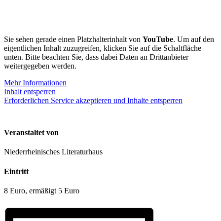
Sie sehen gerade einen Platzhalterinhalt von
YouTube
. Um auf den
eigentlichen Inhalt zuzugreifen, klicken Sie auf die Schaltfläche
unten. Bitte beachten Sie, dass dabei Daten an Drittanbieter
weitergegeben werden.
Mehr Informationen
Inhalt entsperren
Erforderlichen Service akzeptieren und Inhalte entsperren
Veranstaltet von
Niederrheinisches Literaturhaus
Eintritt
8 Euro, ermäßigt 5 Euro