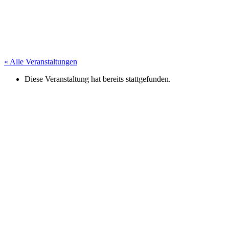
« Alle Veranstaltungen
Diese Veranstaltung hat bereits stattgefunden.