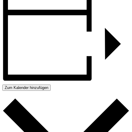
Zum Kalender hinzufügen