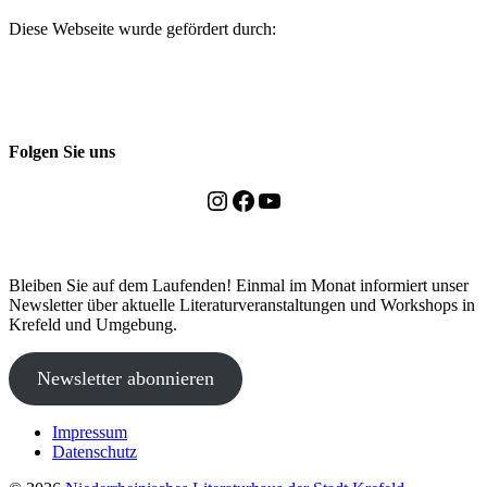
Diese Webseite wurde gefördert durch:
Folgen Sie uns
Instagram
Facebook
YouTube
Bleiben Sie auf dem Laufenden! Einmal im Monat informiert unser
Newsletter über aktuelle Literaturveranstaltungen und Workshops in
Krefeld und Umgebung.
Newsletter abonnieren
Impressum
Datenschutz