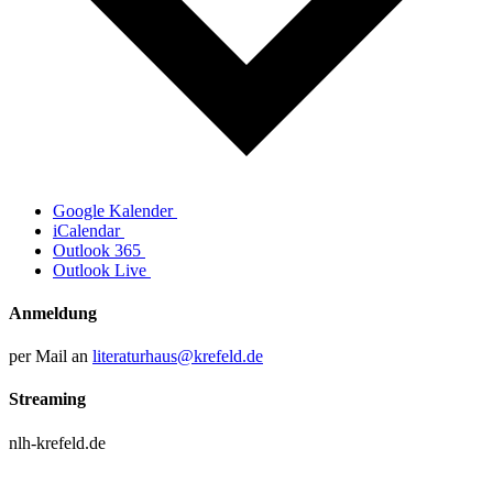
Google Kalender
iCalendar
Outlook 365
Outlook Live
Anmeldung
per Mail an
literaturhaus@krefeld.de
Streaming
nlh-krefeld.de