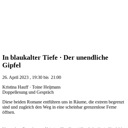
In blaukalter Tiefe · Der unendliche
Gipfel
26. April 2023
,
19:30
bis
21:00
Kristina Hauff · Toine Heijmans
Doppellesung und Gespräch
Diese beiden Romane entführen uns in Räume, die extrem begrenzt
sind und zugleich den Weg in eine scheinbar grenzenlose Ferne
öffnen.