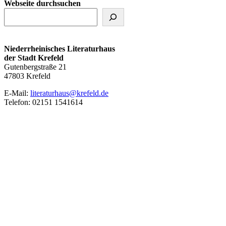
Webseite durchsuchen
Niederrheinisches Literaturhaus
der Stadt Krefeld
Gutenbergstraße 21
47803 Krefeld
E‑Mail:
literaturhaus@krefeld.de
Telefon: 02151 1541614