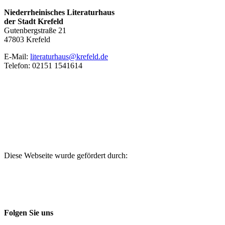
Niederrheinisches Literaturhaus
der Stadt Krefeld
Gutenbergstraße 21
47803 Krefeld
E‑Mail:
literaturhaus@krefeld.de
Telefon: 02151 1541614
Diese Webseite wurde gefördert durch:
Folgen Sie uns