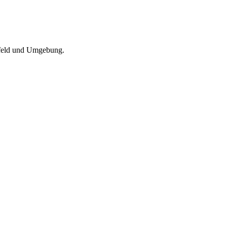
refeld und Umgebung.