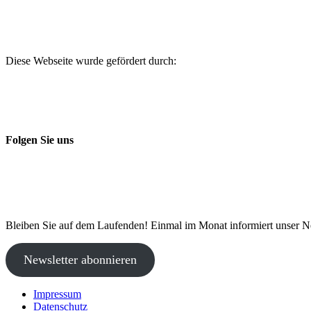
Diese Webseite wurde gefördert durch:
Folgen Sie uns
Bleiben Sie auf dem Laufenden! Einmal im Monat informiert unser N
Newsletter abonnieren
Impressum
Datenschutz