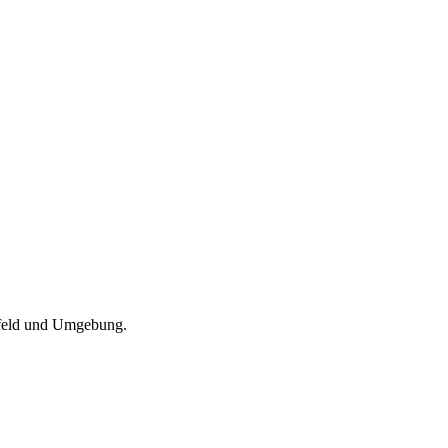
refeld und Umgebung.