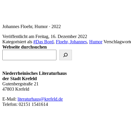
Johannes Floehr, Humor · 2022
Veröffentlicht am
Freitag, 16. Dezember 2022
Kategorisiert als
#Das Bord
,
Floehr, Johannes
,
Humor
Verschlagwort
Webseite durchsuchen
Niederrheinisches Literaturhaus
der Stadt Krefeld
Gutenbergstraße 21
47803 Krefeld
E‑Mail:
literaturhaus@krefeld.de
Telefon: 02151 1541614