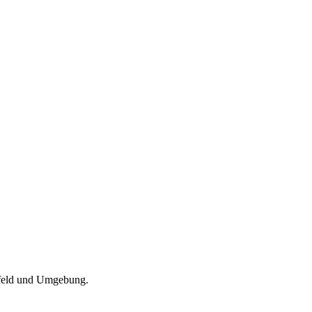
refeld und Umgebung.