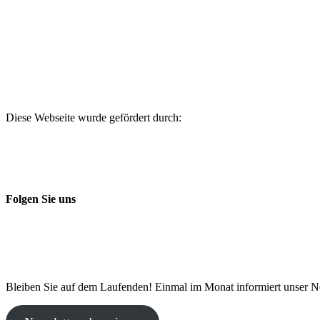
Diese Webseite wurde gefördert durch:
Folgen Sie uns
Bleiben Sie auf dem Laufenden! Einmal im Monat informiert unser N