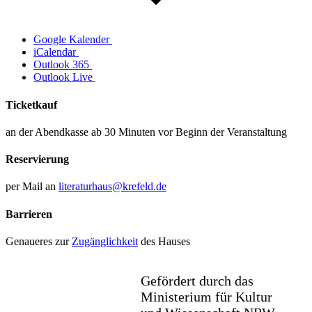
Google Kalender
iCalendar
Outlook 365
Outlook Live
Ticketkauf
an der Abendkasse ab 30 Minuten vor Beginn der Veranstaltung
Reservierung
per Mail an
literaturhaus@krefeld.de
Barrieren
Genaueres zur
Zugänglichkeit
des Hauses
Gefördert durch das
Ministerium für Kultur