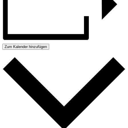
Zum Kalender hinzufügen