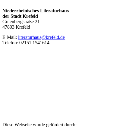
Niederrheinisches Literaturhaus
der Stadt Krefeld
Gutenbergstraße 21
47803 Krefeld
E‑Mail:
literaturhaus@krefeld.de
Telefon: 02151 1541614
Diese Webseite wurde gefördert durch: