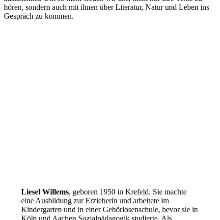
hören, sondern auch mit ihnen über Literatur, Natur und Leben ins
Gespräch zu kommen.
Liesel Willems
, geboren 1950 in Krefeld. Sie machte
eine Ausbildung zur Erzieherin und arbeitete im
Kindergarten und in einer Gehörlosenschule, bevor sie in
Köln und Aachen Sozialpädagogik studierte. Als