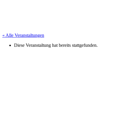
« Alle Veranstaltungen
Diese Veranstaltung hat bereits stattgefunden.