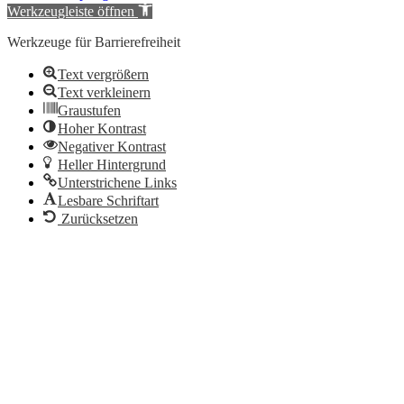
Werkzeugleiste öffnen
Werkzeuge für Barrierefreiheit
Text vergrößern
Text verkleinern
Graustufen
Hoher Kontrast
Negativer Kontrast
Heller Hintergrund
Unterstrichene Links
Lesbare Schriftart
Zurücksetzen