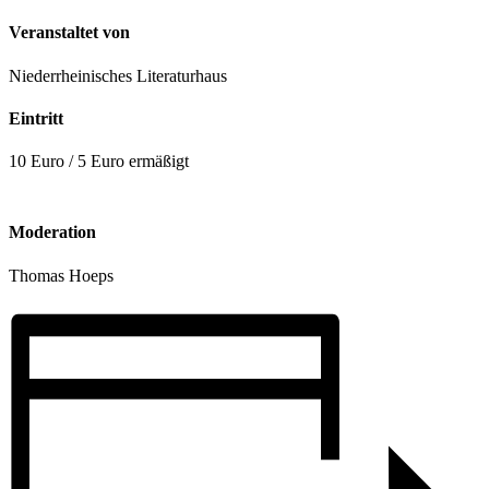
Veranstaltet von
Niederrheinisches Literaturhaus
Eintritt
10 Euro / 5 Euro ermäßigt
Moderation
Thomas Hoeps