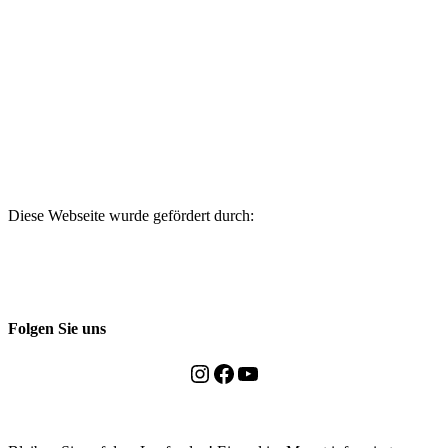
Diese Webseite wurde gefördert durch:
Folgen Sie uns
Instagram
Facebook
YouTube