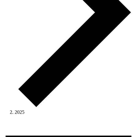
2025
Veranstaltungen