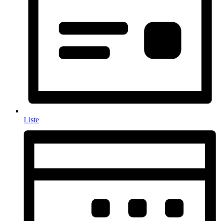
Liste