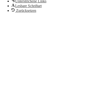
Unterstrichene Links
Lesbare Schriftart
Zurücksetzen