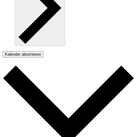
Kalender abonnieren