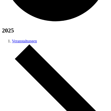
2025
Veranstaltungen