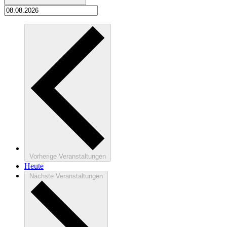
Vorherige
Veranstaltungen
Heute
Nächste
Veranstaltungen