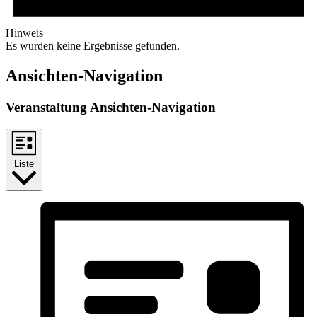
Hinweis
Es wurden keine Ergebnisse gefunden.
Ansichten-Navigation
Veranstaltung Ansichten-Navigation
Liste