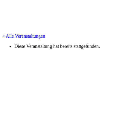
« Alle Veranstaltungen
Diese Veranstaltung hat bereits stattgefunden.