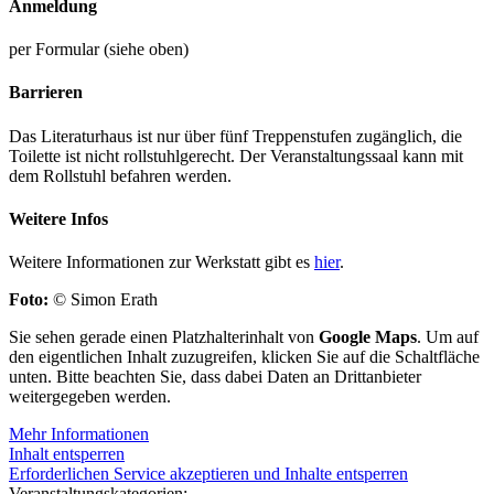
Anmeldung
per Formular (siehe oben)
Barrieren
Das Literaturhaus ist nur über fünf Treppenstufen zugänglich, die
Toilette ist nicht rollstuhlgerecht. Der Veranstaltungssaal kann mit
dem Rollstuhl befahren werden.
Weitere Infos
Weitere Informationen zur Werkstatt gibt es
hier
.
Foto:
© Simon Erath
Sie sehen gerade einen Platzhalterinhalt von
Google Maps
. Um auf
den eigentlichen Inhalt zuzugreifen, klicken Sie auf die Schaltfläche
unten. Bitte beachten Sie, dass dabei Daten an Drittanbieter
weitergegeben werden.
Mehr Informationen
Inhalt entsperren
Erforderlichen Service akzeptieren und Inhalte entsperren
Veranstaltungskategorien: