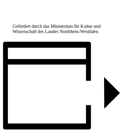
Gefördert durch das Ministerium für Kultur und
Wissenschaft des Landes Nordrhein-Westfalen