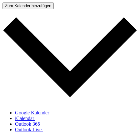
Zum Kalender hinzufügen
Google Kalender
iCalendar
Outlook 365
Outlook Live