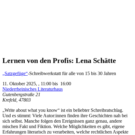
Lernen von den Profis: Lena Schätte
„Satzgefüge“
-Schreibwerkstatt für alle von 15 bis 30 Jahren
11. Oktober 2025,
,
11:00
bis
16:00
Niederrheinisches Literaturhaus
Gutenbergstraße 21
Krefeld
,
47803
„Write about what you know“ ist ein beliebter Schreibratschlag.
Und es stimmt: Viele Autor:innen finden ihre Geschichten nah bei
sich selbst. Manche folgen den Ereignissen ganz genau, andere
mischen Fakt und Fiktion. Welche Möglichkeiten es gibt, eigene
Erfahrungen literarisch zu verarbeiten, welche rechtlichen Aspekte