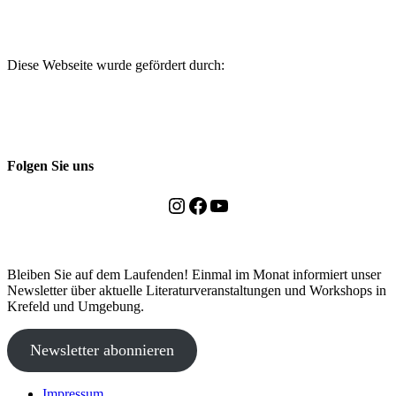
Diese Webseite wurde gefördert durch:
Folgen Sie uns
Instagram
Facebook
YouTube
Bleiben Sie auf dem Laufenden! Einmal im Monat informiert unser
Newsletter über aktuelle Literaturveranstaltungen und Workshops in
Krefeld und Umgebung.
Newsletter abonnieren
Impressum