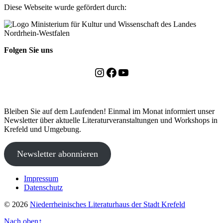
Diese Webseite wurde gefördert durch:
Folgen Sie uns
Instagram
Facebook
YouTube
Bleiben Sie auf dem Laufenden! Einmal im Monat informiert unser
Newsletter über aktuelle Literaturveranstaltungen und Workshops in
Krefeld und Umgebung.
Newsletter abonnieren
Impressum
Datenschutz
© 2026
Niederrheinisches Literaturhaus der Stadt Krefeld
Nach oben
↑