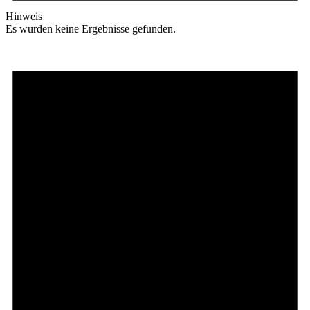
Hinweis
Es wurden keine Ergebnisse gefunden.