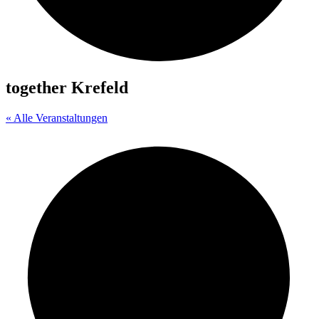
together Krefeld
« Alle Veranstaltungen