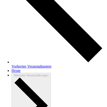
Vorherige
Veranstaltungen
Heute
Nächste
Veranstaltungen