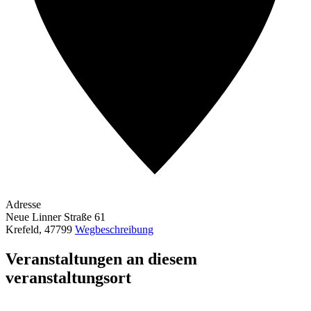
Adresse
Neue Linner Straße 61
Krefeld
,
47799
Wegbeschreibung
Veranstaltungen an diesem
veranstaltungsort