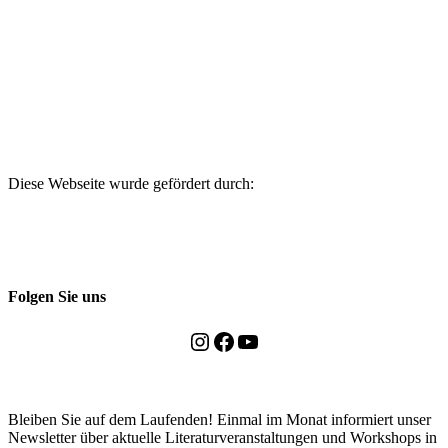
Diese Webseite wurde gefördert durch:
Folgen Sie uns
Instagram
Facebook
YouTube
Bleiben Sie auf dem Laufenden! Einmal im Monat informiert unser
Newsletter über aktuelle Literaturveranstaltungen und Workshops in