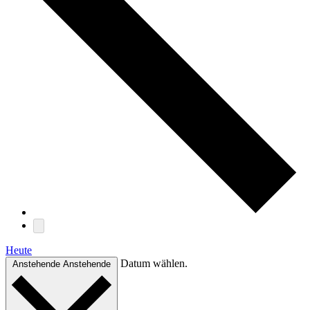
Heute
Datum wählen.
Anstehende
Anstehende