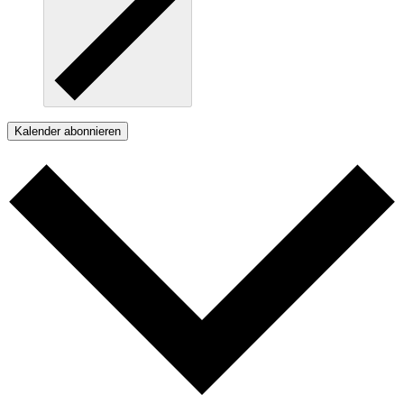
Kalender abonnieren