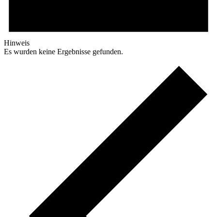
Hinweis
Es wurden keine Ergebnisse gefunden.