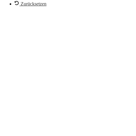
Zurücksetzen