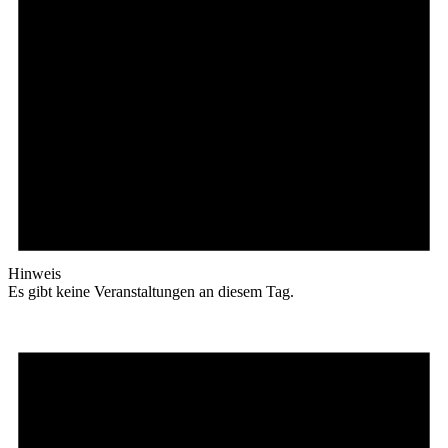
Hinweis
Es gibt keine Veranstaltungen an diesem Tag.