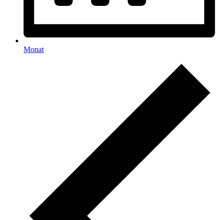
Monat