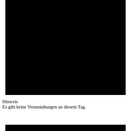
Hinweis
Es gibt keine Veranstaltungen an diesem Tag.