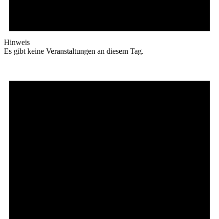
Hinweis
Es gibt keine Veranstaltungen an diesem Tag.