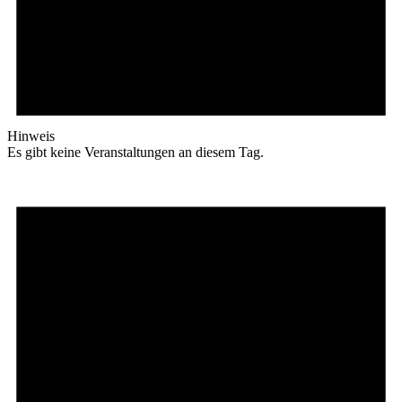
Hinweis
Es gibt keine Veranstaltungen an diesem Tag.