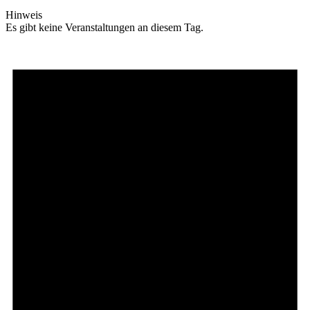
Hinweis
Es gibt keine Veranstaltungen an diesem Tag.