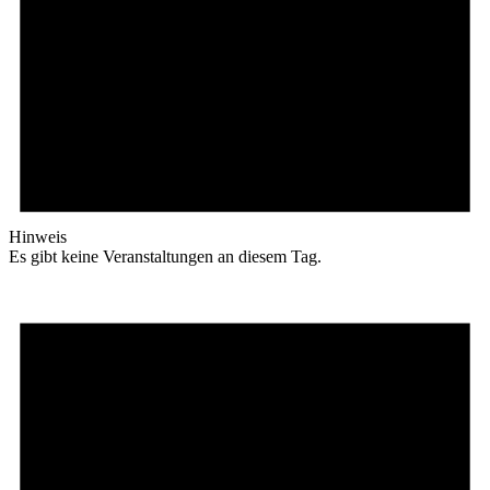
Hinweis
Es gibt keine Veranstaltungen an diesem Tag.