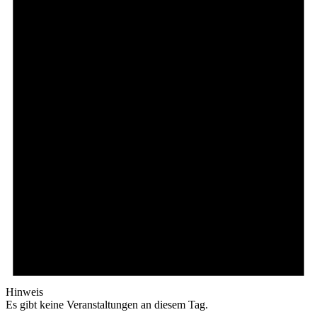
Hinweis
Es gibt keine Veranstaltungen an diesem Tag.