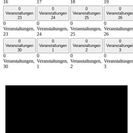
16
17
18
19
0
0
0
0
Veranstaltungen
Veranstaltungen
Veranstaltungen
Veranstaltunge
23
24
25
26
0
0
0
0
Veranstaltungen,
Veranstaltungen,
Veranstaltungen,
Veranstaltunge
23
24
25
26
0
0
0
0
Veranstaltungen
Veranstaltungen
Veranstaltungen
Veranstaltunge
30
1
2
3
0
0
0
0
Veranstaltungen,
Veranstaltungen,
Veranstaltungen,
Veranstaltunge
30
1
2
3