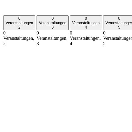
0
0
0
0
Veranstaltungen
Veranstaltungen
Veranstaltungen
Veranstaltunge
2
3
4
5
0
0
0
0
Veranstaltungen,
Veranstaltungen,
Veranstaltungen,
Veranstaltunge
2
3
4
5