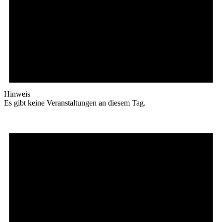
Hinweis
Es gibt keine Veranstaltungen an diesem Tag.