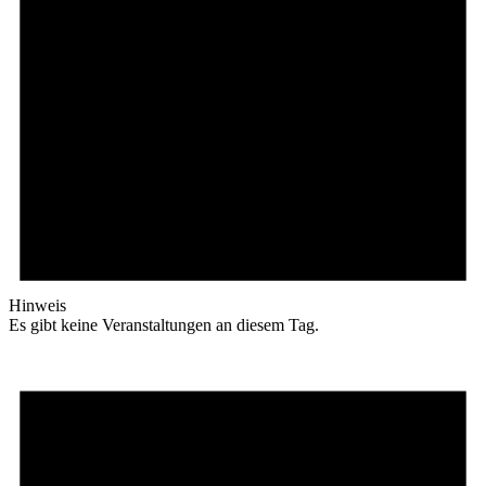
Hinweis
Es gibt keine Veranstaltungen an diesem Tag.