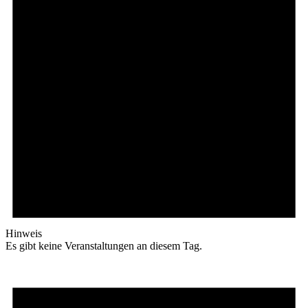
Hinweis
Es gibt keine Veranstaltungen an diesem Tag.