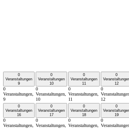
0
0
0
0
Veranstaltungen
Veranstaltungen
Veranstaltungen
Veranstaltunge
9
10
11
12
0
0
0
0
Veranstaltungen,
Veranstaltungen,
Veranstaltungen,
Veranstaltunge
9
10
11
12
0
0
0
0
Veranstaltungen
Veranstaltungen
Veranstaltungen
Veranstaltunge
16
17
18
19
0
0
0
0
Veranstaltungen,
Veranstaltungen,
Veranstaltungen,
Veranstaltunge