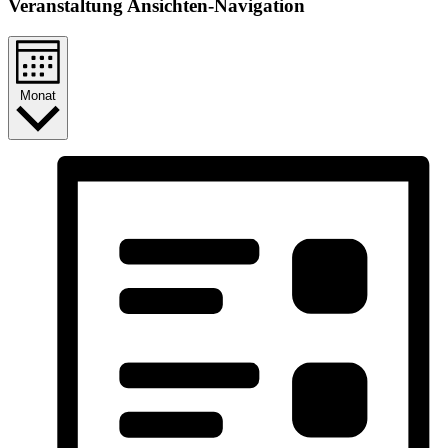
Veranstaltung Ansichten-Navigation
Monat