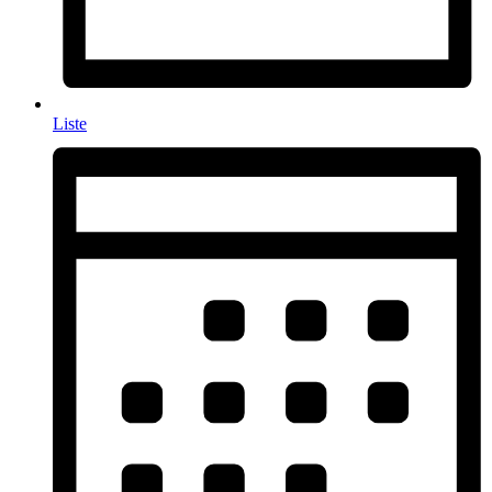
Liste