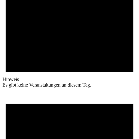
Hinweis
Es gibt keine Veranstaltungen an diesem Tag.