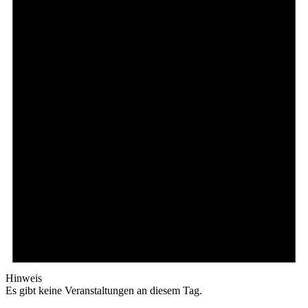
Hinweis
Es gibt keine Veranstaltungen an diesem Tag.