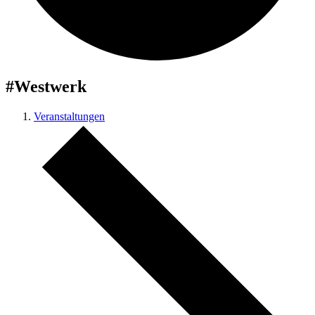
#Westwerk
Veranstaltungen