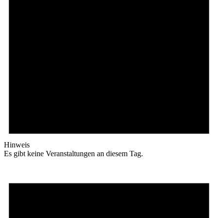
Hinweis
Es gibt keine Veranstaltungen an diesem Tag.