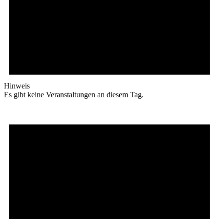
Hinweis
Es gibt keine Veranstaltungen an diesem Tag.