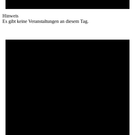
Hinweis
Es gibt keine Veranstaltungen an diesem Tag.