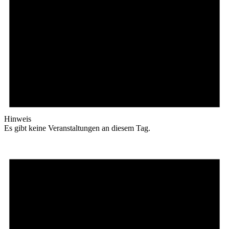
Hinweis
Es gibt keine Veranstaltungen an diesem Tag.