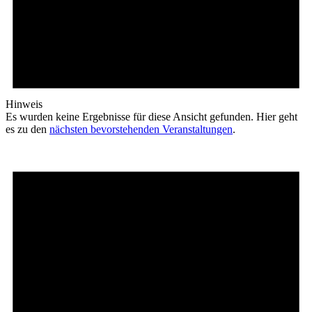
Hinweis
Es wurden keine Ergebnisse für diese Ansicht gefunden. Hier geht
es zu den
nächsten bevorstehenden Veranstaltungen
.