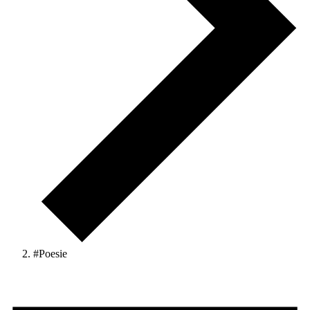
#Poesie
Veranstaltungen