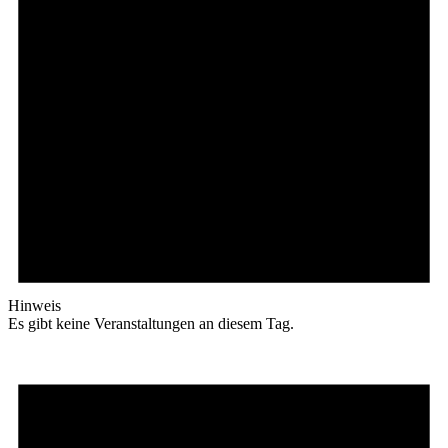
Hinweis
Es gibt keine Veranstaltungen an diesem Tag.