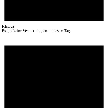
Hinweis
Es gibt keine Veranstaltungen an diesem Tag.