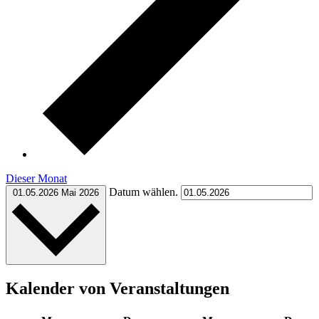
Dieser Monat
Datum wählen.
01.05.2026
Mai 2026
Kalender von Veranstaltungen