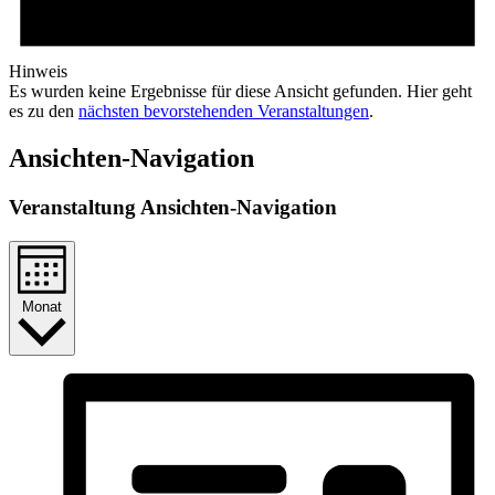
Hinweis
Es wurden keine Ergebnisse für diese Ansicht gefunden. Hier geht
es zu den
nächsten bevorstehenden Veranstaltungen
.
Ansichten-Navigation
Veranstaltung Ansichten-Navigation
Monat