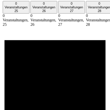
0
0
0
0
Veranstaltungen
Veranstaltungen
Veranstaltungen
Veranstaltunge
25
26
27
28
0
0
0
0
Veranstaltungen,
Veranstaltungen,
Veranstaltungen,
Veranstaltunge
25
26
27
28