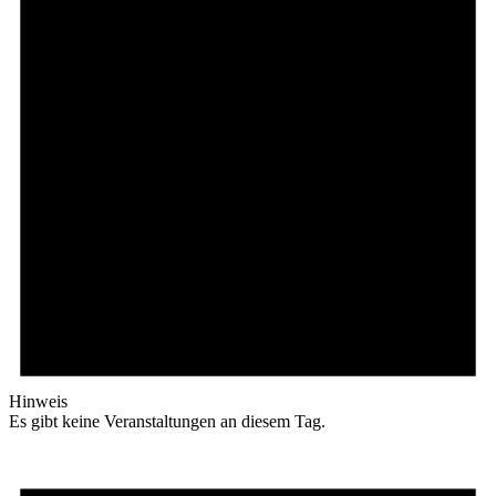
Hinweis
Es gibt keine Veranstaltungen an diesem Tag.