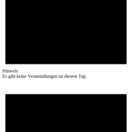
Hinweis
Es gibt keine Veranstaltungen an diesem Tag.