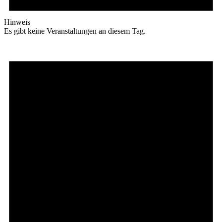
Hinweis
Es gibt keine Veranstaltungen an diesem Tag.