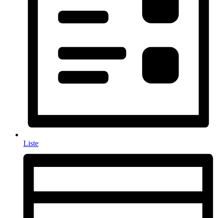
Liste