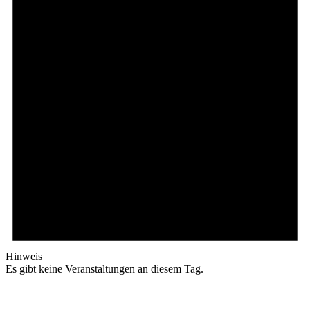
Hinweis
Es gibt keine Veranstaltungen an diesem Tag.