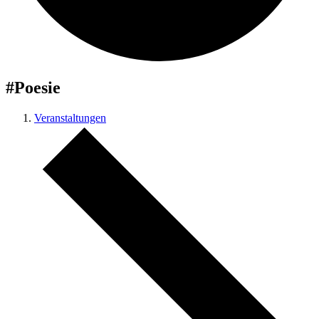
#Poesie
Veranstaltungen