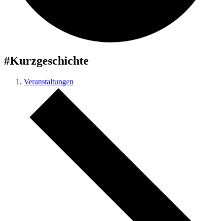
#Kurzgeschichte
Veranstaltungen