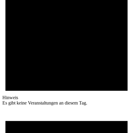
Hinweis
Es gibt keine Veranstaltungen an diesem Tag.