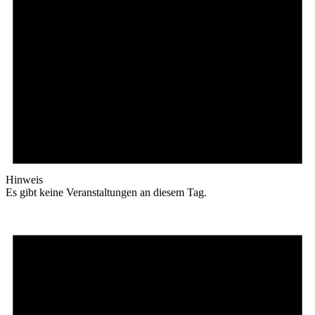
Hinweis
Es gibt keine Veranstaltungen an diesem Tag.