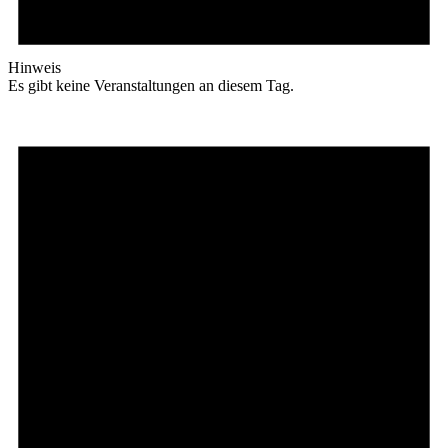
Hinweis
Es gibt keine Veranstaltungen an diesem Tag.