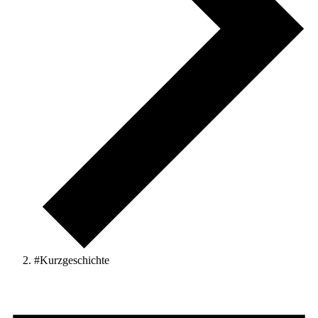
#Kurzgeschichte
Veranstaltungen