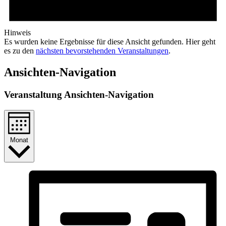
Hinweis
Es wurden keine Ergebnisse für diese Ansicht gefunden. Hier geht
es zu den
nächsten bevorstehenden Veranstaltungen
.
Ansichten-Navigation
Veranstaltung Ansichten-Navigation
Monat