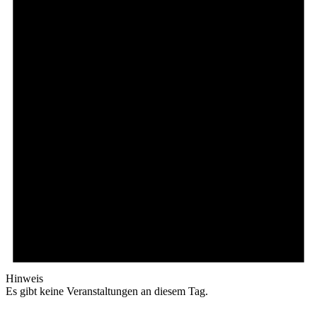
Hinweis
Es gibt keine Veranstaltungen an diesem Tag.