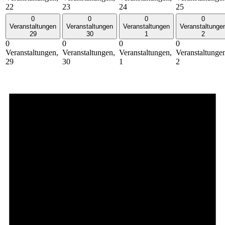
22
23
24
25
0
0
0
0
Veranstaltungen
Veranstaltungen
Veranstaltungen
Veranstaltunge
29
30
1
2
0
0
0
0
Veranstaltungen,
Veranstaltungen,
Veranstaltungen,
Veranstaltunge
29
30
1
2