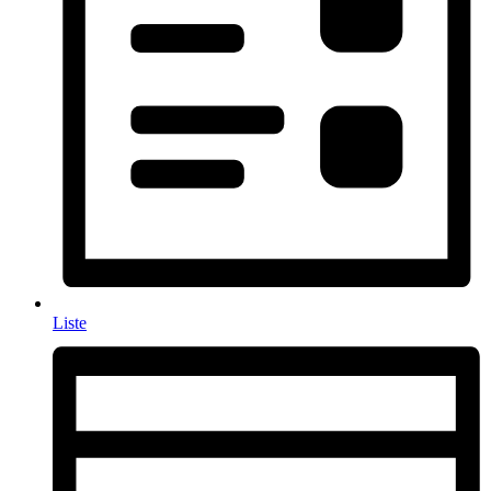
Liste