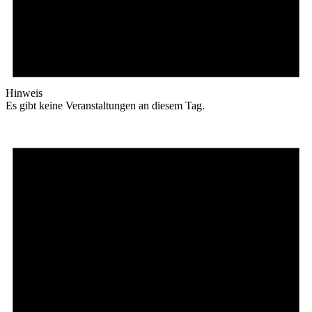
Hinweis
Es gibt keine Veranstaltungen an diesem Tag.