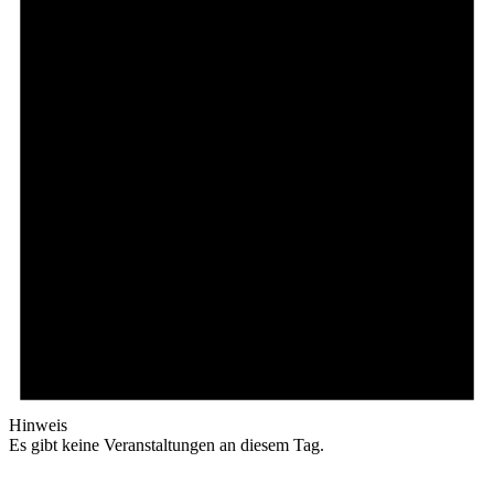
Hinweis
Es gibt keine Veranstaltungen an diesem Tag.