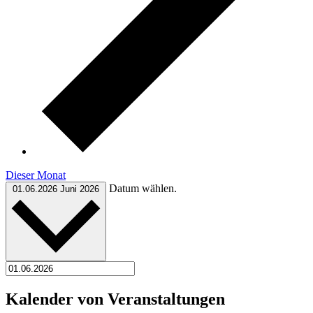
Dieser Monat
Datum wählen.
01.06.2026
Juni 2026
Kalender von Veranstaltungen