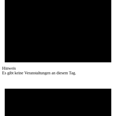
Hinweis
Es gibt keine Veranstaltungen an diesem Tag.