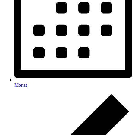
Monat