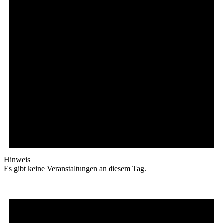
Hinweis
Es gibt keine Veranstaltungen an diesem Tag.