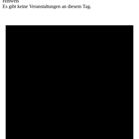
Hinweis
Es gibt keine Veranstaltungen an diesem Tag.