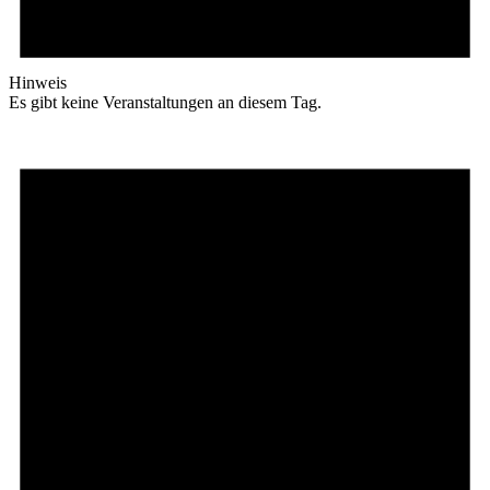
Hinweis
Es gibt keine Veranstaltungen an diesem Tag.