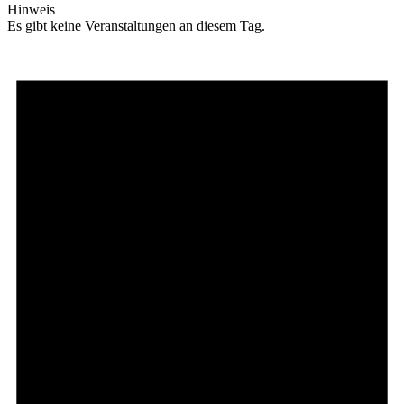
Hinweis
Es gibt keine Veranstaltungen an diesem Tag.