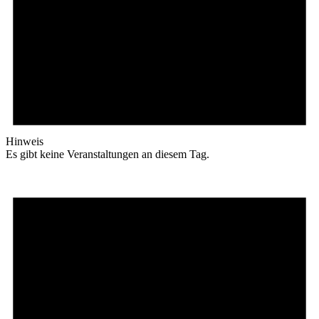
Hinweis
Es gibt keine Veranstaltungen an diesem Tag.