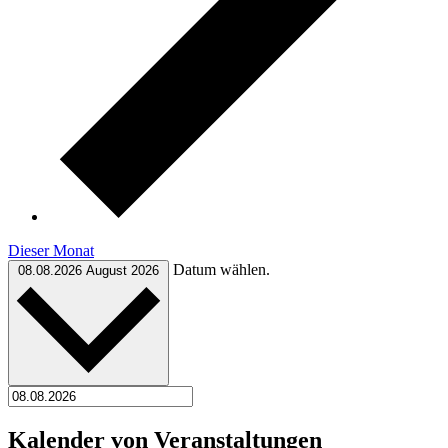
Dieser Monat
Datum wählen.
08.08.2026
August 2026
Kalender von Veranstaltungen