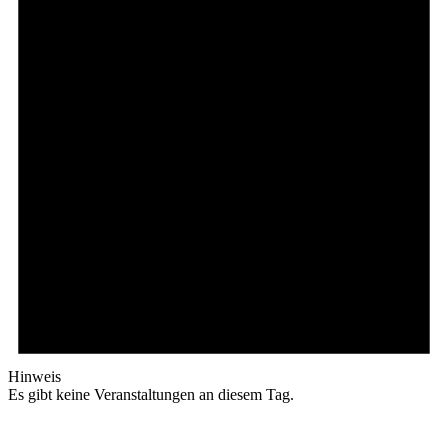
Hinweis
Es gibt keine Veranstaltungen an diesem Tag.