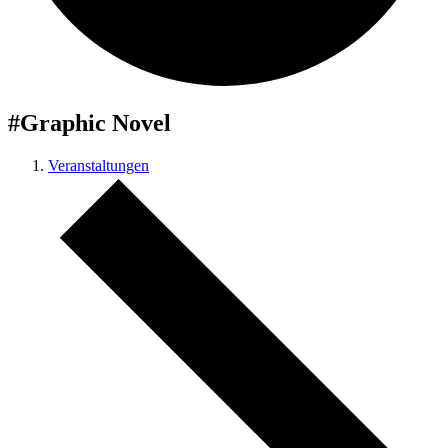
#Graphic Novel
Veranstaltungen