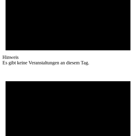
Hinweis
Es gibt keine Veranstaltungen an diesem Tag.