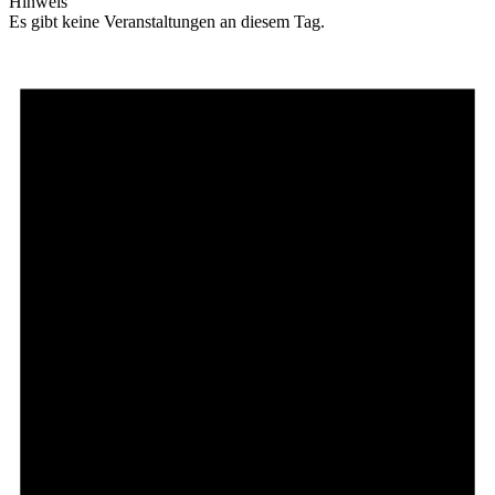
Hinweis
Es gibt keine Veranstaltungen an diesem Tag.