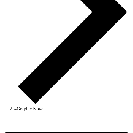
#Graphic Novel
Veranstaltungen