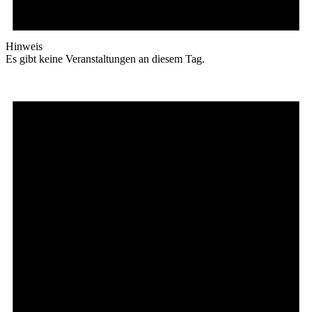
Hinweis
Es gibt keine Veranstaltungen an diesem Tag.