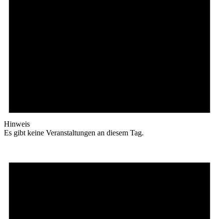
Hinweis
Es gibt keine Veranstaltungen an diesem Tag.