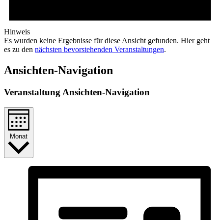
Hinweis
Es wurden keine Ergebnisse für diese Ansicht gefunden. Hier geht
es zu den
nächsten bevorstehenden Veranstaltungen
.
Ansichten-Navigation
Veranstaltung Ansichten-Navigation
Monat