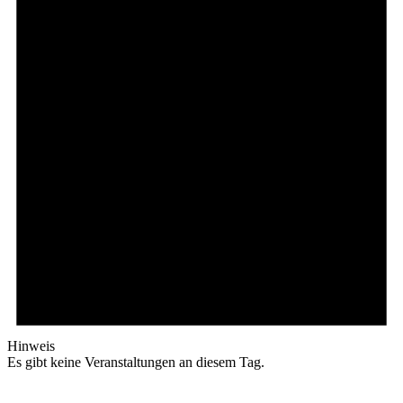
Hinweis
Es gibt keine Veranstaltungen an diesem Tag.