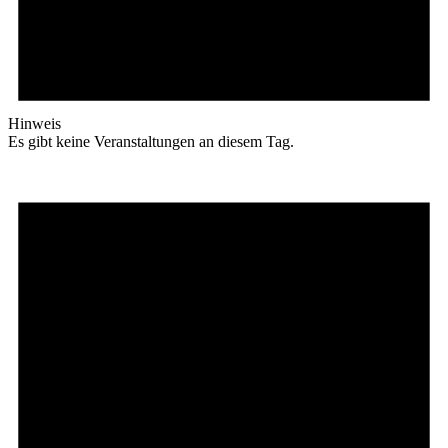
Hinweis
Es gibt keine Veranstaltungen an diesem Tag.