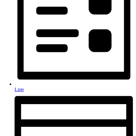
Liste