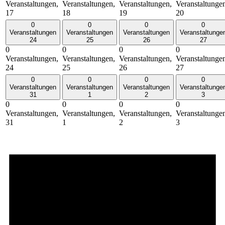
Veranstaltungen,
Veranstaltungen,
Veranstaltungen,
Veranstaltunge
17
18
19
20
0
0
0
0
Veranstaltungen
Veranstaltungen
Veranstaltungen
Veranstaltunge
24
25
26
27
0
0
0
0
Veranstaltungen,
Veranstaltungen,
Veranstaltungen,
Veranstaltunge
24
25
26
27
0
0
0
0
Veranstaltungen
Veranstaltungen
Veranstaltungen
Veranstaltunge
31
1
2
3
0
0
0
0
Veranstaltungen,
Veranstaltungen,
Veranstaltungen,
Veranstaltunge
31
1
2
3