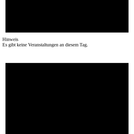
Hinweis
Es gibt keine Veranstaltungen an diesem Tag.