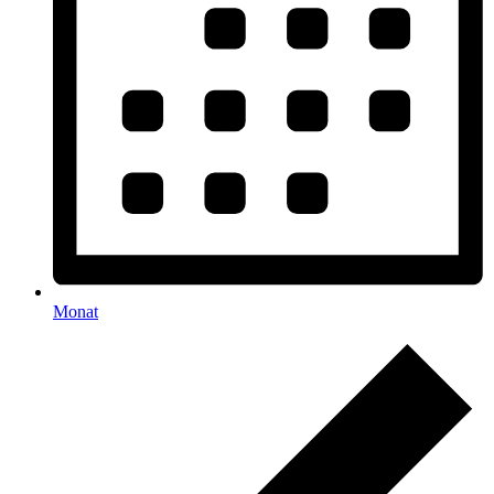
Monat