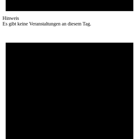
Hinweis
Es gibt keine Veranstaltungen an diesem Tag.