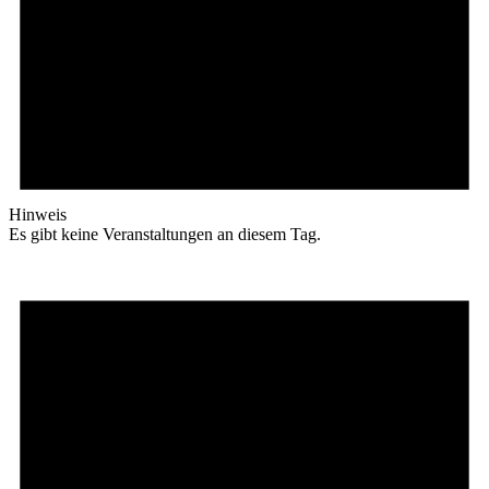
Hinweis
Es gibt keine Veranstaltungen an diesem Tag.