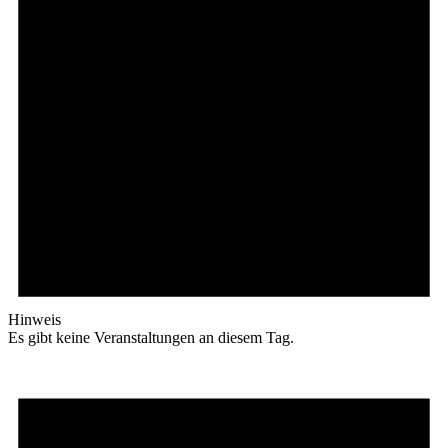
Hinweis
Es gibt keine Veranstaltungen an diesem Tag.