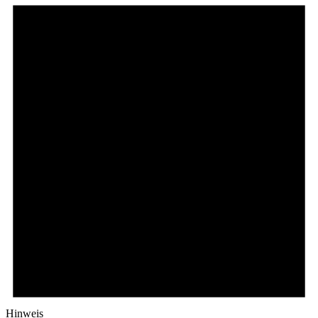
Hinweis