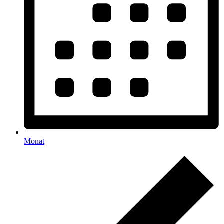
Monat