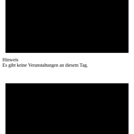
Hinweis
Es gibt keine Veranstaltungen an diesem Tag.