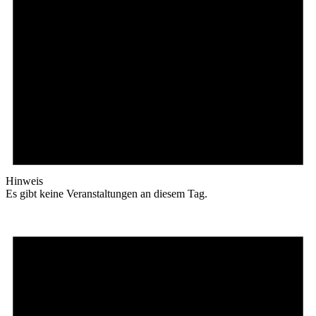
Hinweis
Es gibt keine Veranstaltungen an diesem Tag.