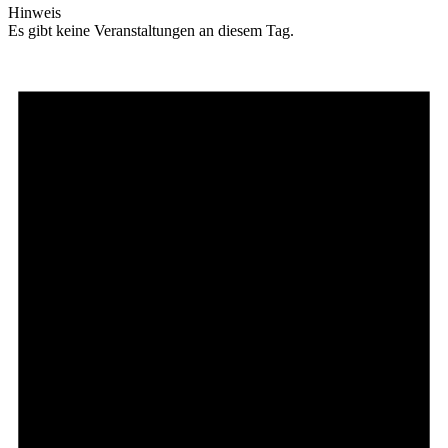
Hinweis
Es gibt keine Veranstaltungen an diesem Tag.