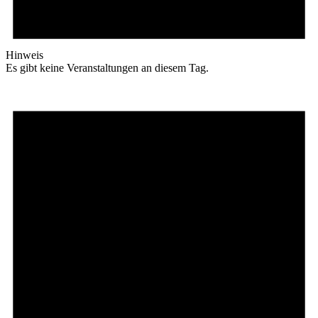
Hinweis
Es gibt keine Veranstaltungen an diesem Tag.