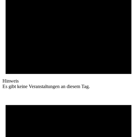
Hinweis
Es gibt keine Veranstaltungen an diesem Tag.