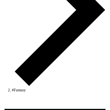
#Fantasy
Veranstaltungen