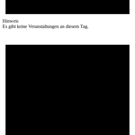
Hinweis
Es gibt keine Veranstaltungen an diesem Tag.