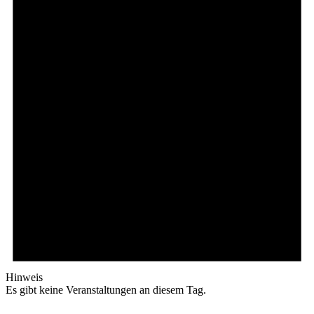
Hinweis
Es gibt keine Veranstaltungen an diesem Tag.