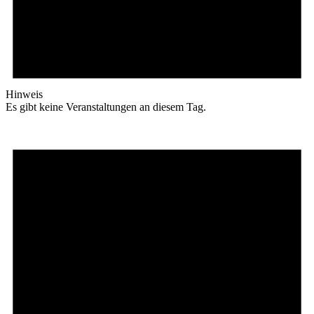
Hinweis
Es gibt keine Veranstaltungen an diesem Tag.