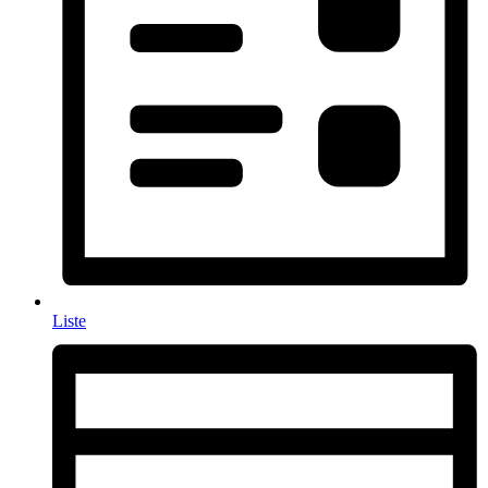
Liste