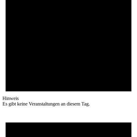
Hinweis
Es gibt keine Veranstaltungen an diesem Tag.