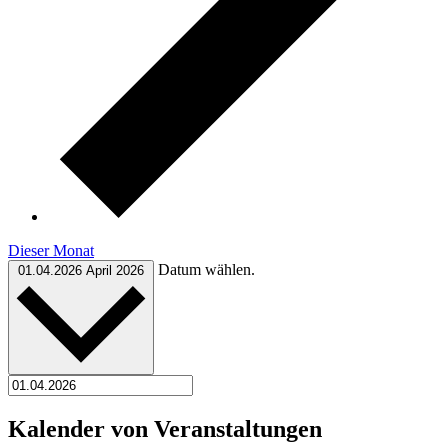
Dieser Monat
Datum wählen.
01.04.2026
April 2026
Kalender von Veranstaltungen