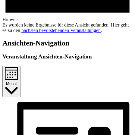
Hinweis
Es wurden keine Ergebnisse für diese Ansicht gefunden. Hier geht
es zu den
nächsten bevorstehenden Veranstaltungen
.
Ansichten-Navigation
Veranstaltung Ansichten-Navigation
Monat