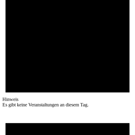
Hinweis
Es gibt keine Veranstaltungen an diesem Tag.