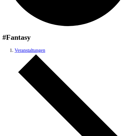
#Fantasy
Veranstaltungen