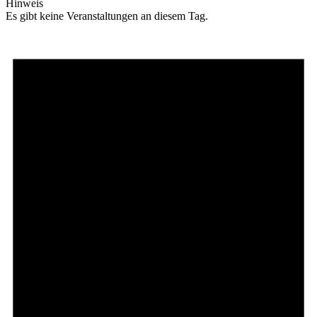
Hinweis
Es gibt keine Veranstaltungen an diesem Tag.