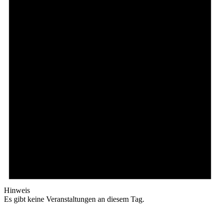
Hinweis
Es gibt keine Veranstaltungen an diesem Tag.