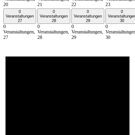
20
21
22
23
0
0
0
0
Veranstaltungen
Veranstaltungen
Veranstaltungen
Veranstaltunge
27
28
29
30
0
0
0
0
Veranstaltungen,
Veranstaltungen,
Veranstaltungen,
Veranstaltunge
27
28
29
30