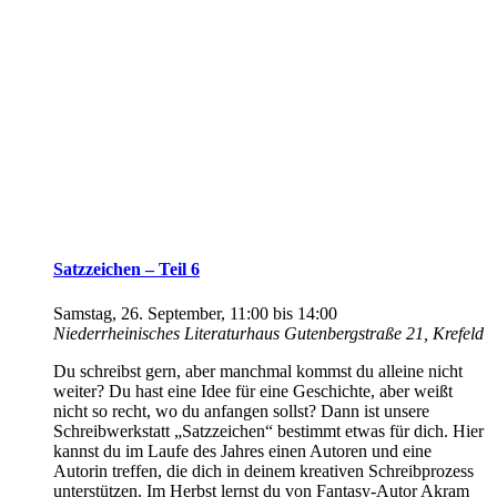
Satzzeichen – Teil 6
Samstag, 26. September, 11:00
bis
14:00
Niederrheinisches Literaturhaus
Gutenbergstraße 21, Krefeld
Du schreibst gern, aber manchmal kommst du alleine nicht
weiter? Du hast eine Idee für eine Geschichte, aber weißt
nicht so recht, wo du anfangen sollst? Dann ist unsere
Schreibwerkstatt „Satzzeichen“ bestimmt etwas für dich. Hier
kannst du im Laufe des Jahres einen Autoren und eine
Autorin treffen, die dich in deinem kreativen Schreibprozess
unterstützen. Im Herbst lernst du von Fantasy-Autor Akram