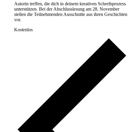
Autorin treffen, die dich in deinem kreativen Schreibprozess
unterstützen. Bei der Abschlusslesung am 28. November
stellen die Teilnehmenden Ausschnitte aus ihren Geschichten
vor.
Kostenlos