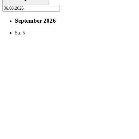
September 2026
Sa.
5