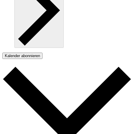
Kalender abonnieren