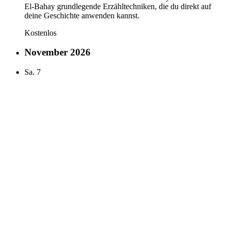
El-Bahay grundlegende Erzähltechniken, die du direkt auf
deine Geschichte anwenden kannst.
Kostenlos
November 2026
Sa.
7