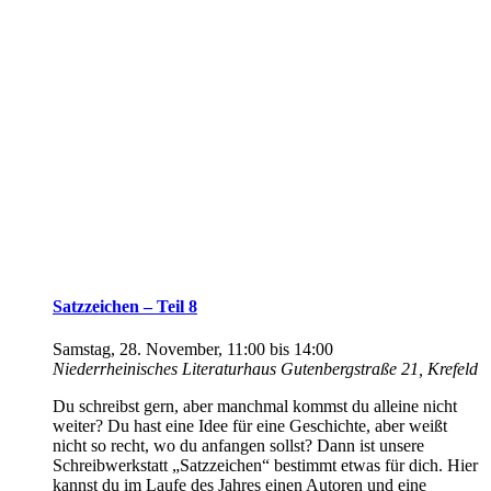
Satzzeichen – Teil 8
Samstag, 28. November, 11:00
bis
14:00
Niederrheinisches Literaturhaus
Gutenbergstraße 21, Krefeld
Du schreibst gern, aber manchmal kommst du alleine nicht
weiter? Du hast eine Idee für eine Geschichte, aber weißt
nicht so recht, wo du anfangen sollst? Dann ist unsere
Schreibwerkstatt „Satzzeichen“ bestimmt etwas für dich. Hier
kannst du im Laufe des Jahres einen Autoren und eine