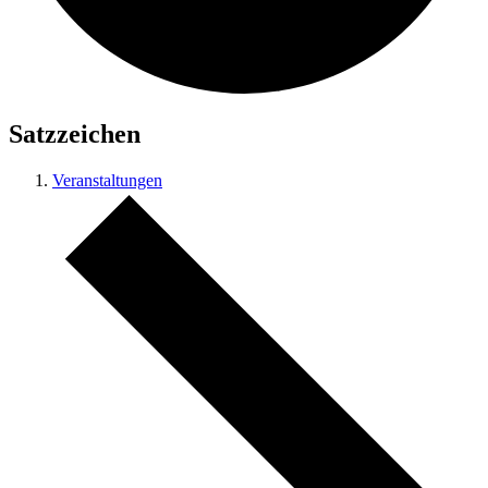
Satzzeichen
Veranstaltungen