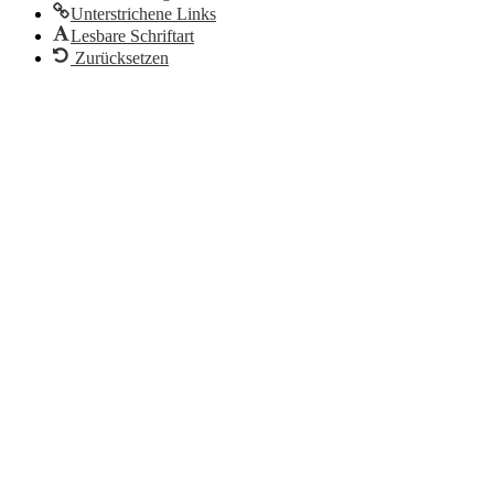
Unterstrichene Links
Lesbare Schriftart
Zurücksetzen