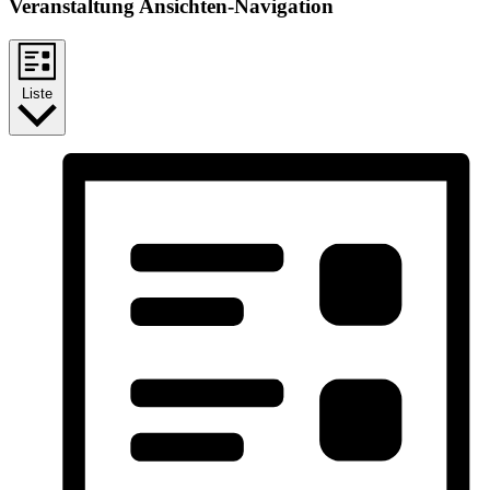
Veranstaltung Ansichten-Navigation
Liste