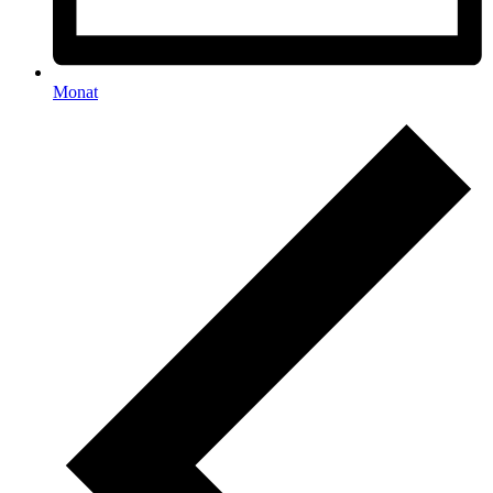
Monat