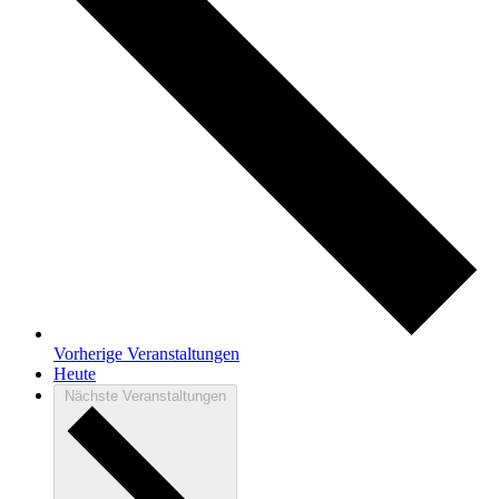
Vorherige
Veranstaltungen
Heute
Nächste
Veranstaltungen