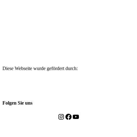
Diese Webseite wurde gefördert durch:
Folgen Sie uns
Instagram
Facebook
YouTube