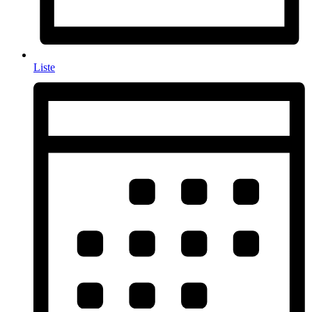
Liste