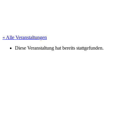
« Alle Veranstaltungen
Diese Veranstaltung hat bereits stattgefunden.