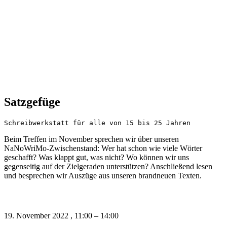
Satzgefüge
Schreibwerkstatt für alle von 15 bis 25 Jahren
Beim Treffen im November sprechen wir über unseren
NaNoWriMo-Zwischenstand: Wer hat schon wie viele Wörter
geschafft? Was klappt gut, was nicht? Wo können wir uns
gegenseitig auf der Zielgeraden unterstützen? Anschließend lesen
und besprechen wir Auszüge aus unseren brandneuen Texten.
19. November 2022
,
11:00
–
14:00