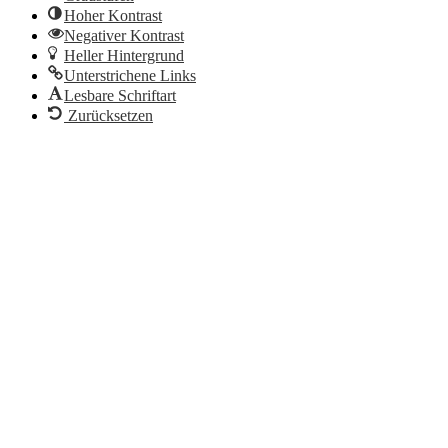
Hoher Kontrast
Negativer Kontrast
Heller Hintergrund
Unterstrichene Links
Lesbare Schriftart
Zurücksetzen