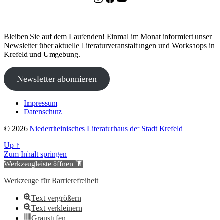
Bleiben Sie auf dem Laufenden! Einmal im Monat informiert unser
Newsletter über aktuelle Literaturveranstaltungen und Workshops in
Krefeld und Umgebung.
Newsletter abonnieren
Impressum
Datenschutz
© 2026
Niederrheinisches Literaturhaus der Stadt Krefeld
Up
↑
Zum Inhalt springen
Werkzeugleiste öffnen
Werkzeuge für Barrierefreiheit
Text vergrößern
Text verkleinern
Graustufen