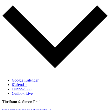
Google Kalender
iCalendar
Outlook 365
Outlook Live
Titelfoto:
© Simon Erath