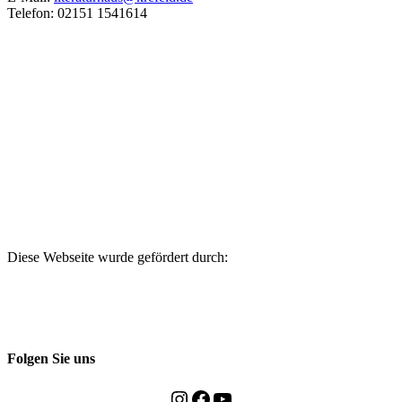
Telefon: 02151 1541614
Diese Webseite wurde gefördert durch:
Folgen Sie uns
Instagram
Facebook
YouTube