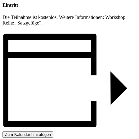
Eintritt
Die Teilnahme ist kostenlos. Weitere Informationen: Workshop-
Reihe „Satzgefüge“.
Zum Kalender hinzufügen