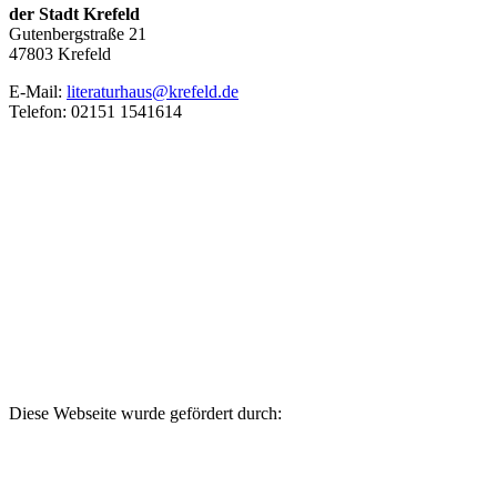
der Stadt Krefeld
Gutenbergstraße 21
47803 Krefeld
E‑Mail:
literaturhaus@krefeld.de
Telefon: 02151 1541614
Diese Webseite wurde gefördert durch: