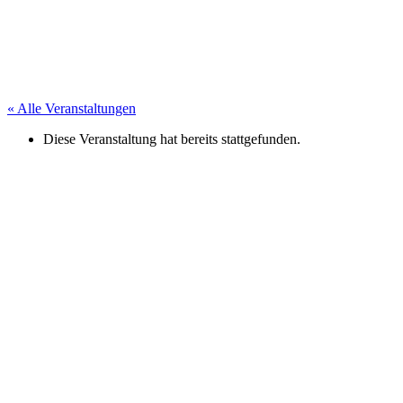
« Alle Veranstaltungen
Diese Veranstaltung hat bereits stattgefunden.