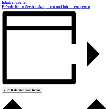
Inhalt entsperren
Erforderlichen Service akzeptieren und Inhalte entsperren
Zum Kalender hinzufügen