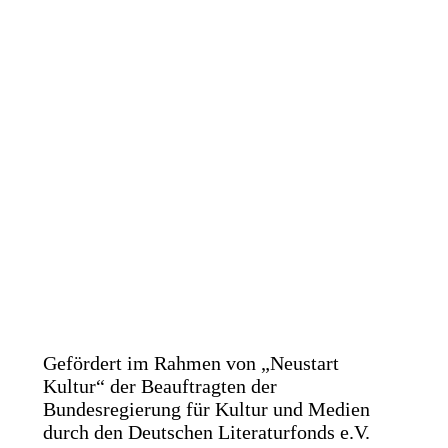
Gefördert im Rahmen von „Neustart
Kultur“ der Beauftragten der
Bundesregierung für Kultur und Medien
durch den Deutschen Literaturfonds e.V.