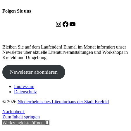
Folgen Sie uns
Instagram
Facebook
YouTube
Bleiben Sie auf dem Laufenden! Einmal im Monat informiert unser
Newsletter über aktuelle Literaturveranstaltungen und Workshops in
Krefeld und Umgebung.
Newsletter abonnieren
Impressum
Datenschutz
© 2026
Niederrheinisches Literaturhaus der Stadt Krefeld
Nach oben
↑
Zum Inhalt springen
Werkzeugleiste öffnen