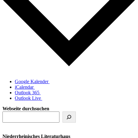
Google Kalender
iCalendar
Outlook 365
Outlook Live
Webseite durchsuchen
Niederrheinisches Literaturhaus