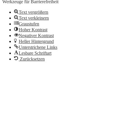
Werkzeuge für Barrierefreiheit
Text vergrößern
Text verkleinern
Graustufen
Hoher Kontrast
Negativer Kontrast
Heller Hintergrund
Unterstrichene Links
Lesbare Schriftart
Zurücksetzen