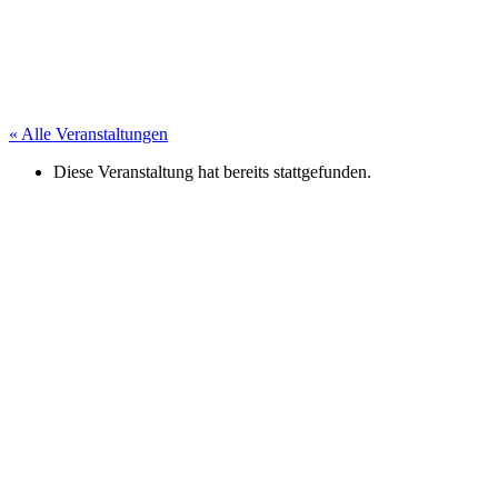
« Alle Veranstaltungen
Diese Veranstaltung hat bereits stattgefunden.