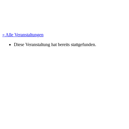
« Alle Veranstaltungen
Diese Veranstaltung hat bereits stattgefunden.