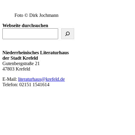
Foto © Dirk Jochmann
Webseite durchsuchen
Niederrheinisches Literaturhaus
der Stadt Krefeld
Gutenbergstraße 21
47803 Krefeld
E‑Mail:
literaturhaus@krefeld.de
Telefon: 02151 1541614