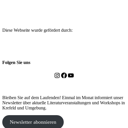
Diese Webseite wurde gefördert durch:
Folgen Sie uns
Instagram
Facebook
YouTube
Bleiben Sie auf dem Laufenden! Einmal im Monat informiert unser
Newsletter über aktuelle Literaturveranstaltungen und Workshops in
Krefeld und Umgebung.
Newsletter abonnieren