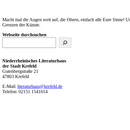
Macht mal die Augen weit auf, die Ohren, einfach alle Eure Sinne! U
Grenzen der Künste.
Webseite durchsuchen
Niederrheinisches Literaturhaus
der Stadt Krefeld
Gutenbergstraße 21
47803 Krefeld
E‑Mail:
literaturhaus@krefeld.de
Telefon: 02151 1541614