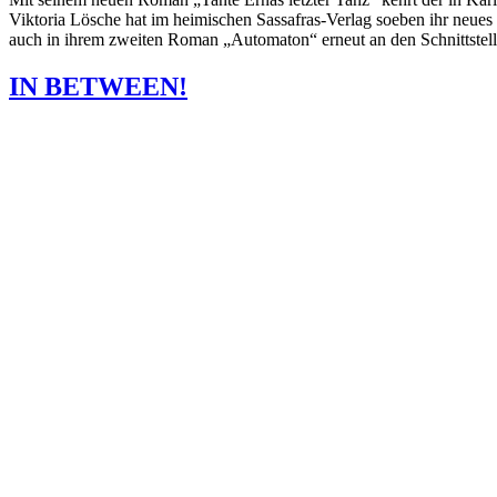
Viktoria Lösche hat im heimischen Sassafras-Verlag soeben ihr neues
auch in ihrem zweiten Roman „Automaton“ erneut an den Schnittstelle
IN BETWEEN!