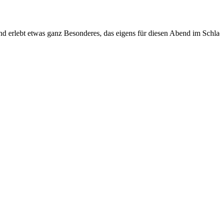
nd erlebt etwas ganz Besonderes, das eigens für diesen Abend im Schl