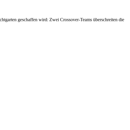
achtgarten geschaffen wird: Zwei Crossover-Teams überschreiten die