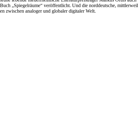
 Buch „Spiegelräume“ veröffentlicht. Und die norddeutsche, mittlerwei
n zwischen analoger und globaler digitaler Welt.