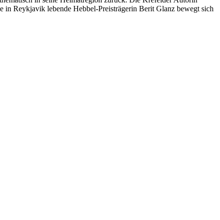
le in Reykjavik lebende Hebbel-Preisträgerin Berit Glanz bewegt sich