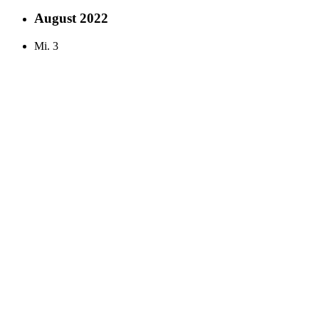
August 2022
Mi.
3