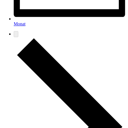
Monat