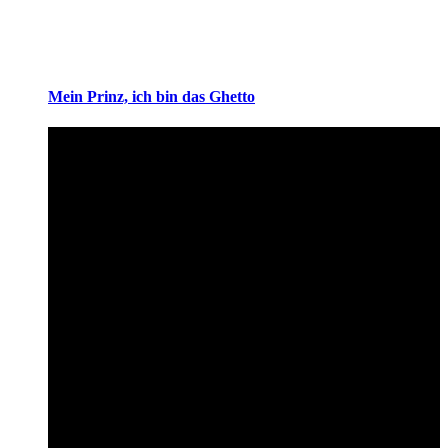
Mein Prinz, ich bin das Ghetto