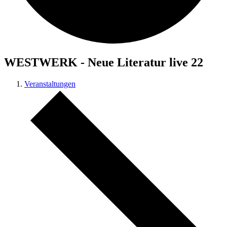
WESTWERK - Neue Literatur live 22
Veranstaltungen