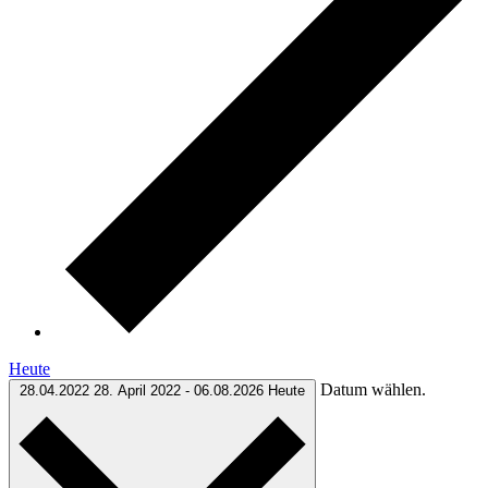
Heute
Datum wählen.
28.04.2022
28. April 2022
-
06.08.2026
Heute