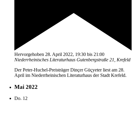
Hervorgehoben
28. April 2022, 19:30
bis
21:00
Niederrheinisches Literaturhaus
Gutenbergstraße 21, Krefeld
Der Peter-Huchel-Preisträger Dinçer Güçyeter liest am 28.
April im Niederrheinischen Literaturhaus der Stadt Krefeld.
Mai 2022
Do.
12