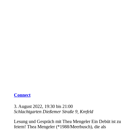
Connect
3. August 2022, 19:30
bis
21:00
Schlachtgarten
Dießemer Straße 9, Krefeld
Lesung und Gespräch mit Thea Mengeler Ein Debüt ist zu
feiern! Thea Mengeler (*1988/Meerbusch), die als