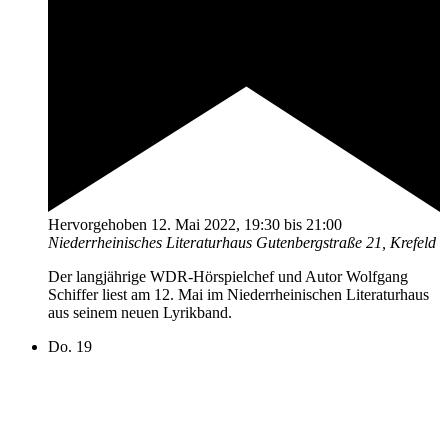
Hervorgehoben
12. Mai 2022, 19:30
bis
21:00
Niederrheinisches Literaturhaus
Gutenbergstraße 21, Krefeld
Der langjährige WDR-Hörspielchef und Autor Wolfgang
Schiffer liest am 12. Mai im Niederrheinischen Literaturhaus
aus seinem neuen Lyrikband.
Do.
19