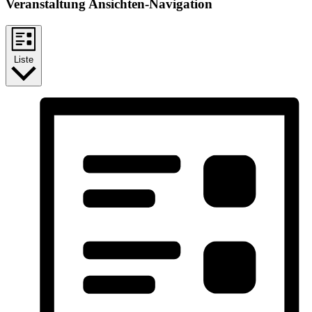
Veranstaltung Ansichten-Navigation
Liste