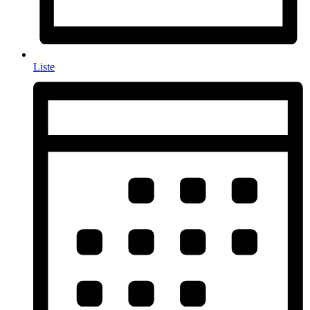
Liste