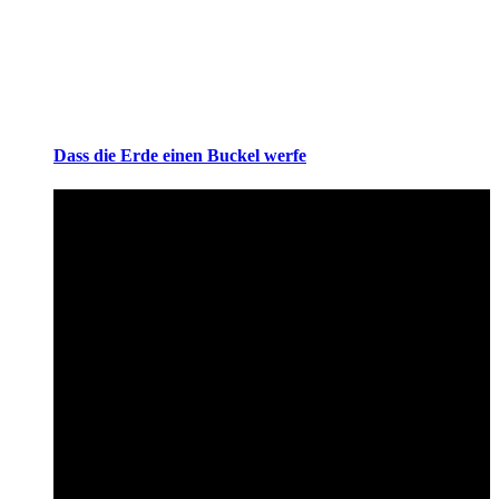
Dass die Erde einen Buckel werfe