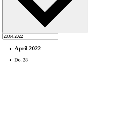
April 2022
Do.
28