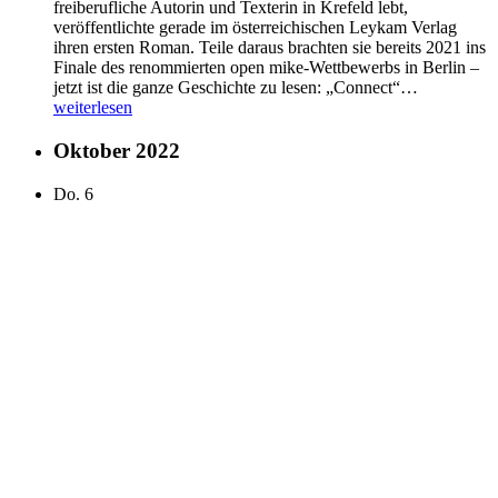
freiberufliche Autorin und Texterin in Krefeld lebt,
veröffentlichte gerade im österreichischen Leykam Verlag
ihren ersten Roman. Teile daraus brachten sie bereits 2021 ins
Finale des renommierten open mike-Wettbewerbs in Berlin –
Connect
jetzt ist die ganze Geschichte zu lesen: „Connect“…
weiterlesen
Oktober 2022
Do.
6